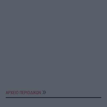
ΑΡΧΕΙΟ ΠΕΡΙΟΔΙΚΩΝ