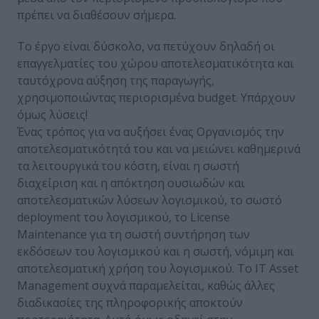
πρέπει να διαθέσουν σήμερα.
Το έργο είναι δύσκολο, να πετύχουν δηλαδή οι
επαγγελματίες του χώρου αποτελεσματικότητα και
ταυτόχρονα αύξηση της παραγωγής,
χρησιμοποιώντας περιορισμένα budget. Υπάρχουν
όμως λύσεις!
Ένας τρόπος για να αυξήσει ένας Οργανισμός την
αποτελεσματικότητά του και να μειώνει καθημερινά
τα λειτουργικά του κόστη, είναι η σωστή
διαχείριση και η απόκτηση ουσιωδών και
αποτελεσματικών λύσεων λογισμικού, το σωστό
deployment του λογισμικού, το License
Maintenance για τη σωστή συντήρηση των
εκδόσεων του λογισμικού και η σωστή, νόμιμη και
αποτελεσματική χρήση του λογισμικού. Το IT Asset
Management συχνά παραμελείται, καθώς άλλες
διαδικασίες της πληροφορικής αποκτούν