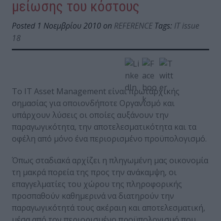
μείωσης του κόστους
Posted 1 Νοεμβρίου 2010 on
REFERENCE
Tags:
IT issue
18
Το IT Asset Management είναι πρωταρχικής
σημασίας για οποιονδήποτε Οργανισμό και
υπάρχουν λύσεις οι οποίες αυξάνουν την
παραγωγικότητα, την αποτελεσματικότητα και τα
οφέλη από μόνο ένα περιορισμένο προϋπολογισμό.
Όπως σταδιακά αρχίζει η πληγωμένη μας οικονομία
τη μακρά πορεία της προς την ανάκαμψη, οι
επαγγελματίες του χώρου της πληροφορικής
προσπαθούν καθημερινά να διατηρούν την
παραγωγικότητά τους ακέραιη και αποτελεσματική,
μέσα από τον περιορισμένο προϋπολογισμό που