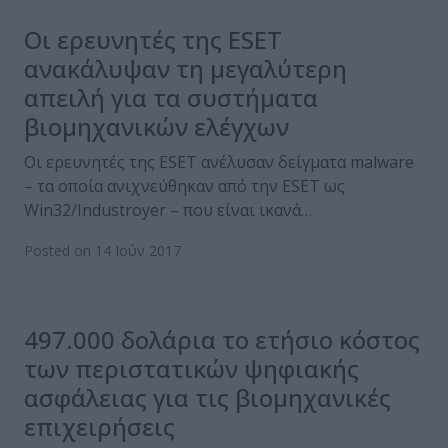
Οι ερευνητές της ESET
ανακάλυψαν τη μεγαλύτερη
απειλή για τα συστήματα
βιομηχανικών ελέγχων
Οι ερευνητές της ESET ανέλυσαν δείγματα malware
– τα οποία ανιχνεύθηκαν από την ESET ως
Win32/Industroyer – που είναι ικανά…
Posted on 14 Ιούν 2017
497.000 δολάρια το ετήσιο κόστος
των περιστατικών ψηφιακής
ασφάλειας για τις βιομηχανικές
επιχειρήσεις