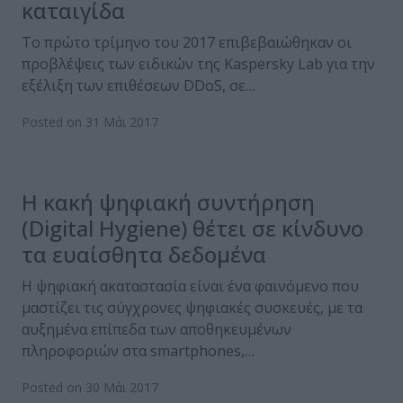
καταιγίδα
Το πρώτο τρίμηνο του 2017 επιβεβαιώθηκαν οι
προβλέψεις των ειδικών της Kaspersky Lab για την
εξέλιξη των επιθέσεων DDoS, σε…
Posted on 31 Μάι 2017
Η κακή ψηφιακή συντήρηση
(Digital Hygiene) θέτει σε κίνδυνο
τα ευαίσθητα δεδομένα
Η ψηφιακή ακαταστασία είναι ένα φαινόμενο που
μαστίζει τις σύγχρονες ψηφιακές συσκευές, με τα
αυξημένα επίπεδα των αποθηκευμένων
πληροφοριών στα smartphones,…
Posted on 30 Μάι 2017