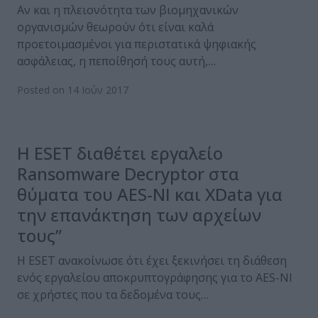
Αν και η πλειονότητα των βιομηχανικών
οργανισμών θεωρούν ότι είναι καλά
προετοιμασμένοι για περιστατικά ψηφιακής
ασφάλειας, η πεποίθησή τους αυτή,…
Posted on 14 Ιούν 2017
Η ESET διαθέτει εργαλείο
Ransomware Decryptor στα
θύματα του AES-NI και XData για
την επανάκτηση των αρχείων
τους”
Η ESET ανακοίνωσε ότι έχει ξεκινήσει τη διάθεση
ενός εργαλείου αποκρυπτογράφησης για το AES-NI
σε χρήστες που τα δεδομένα τους…