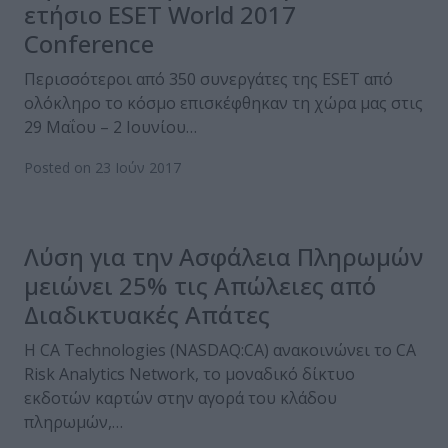
ετήσιο ESET World 2017
Conference
Περισσότεροι από 350 συνεργάτες της ESET από
ολόκληρο το κόσμο επισκέφθηκαν τη χώρα μας στις
29 Μαΐου – 2 Ιουνίου…
Posted on 23 Ιούν 2017
Λύση για την Ασφάλεια Πληρωμών
μειώνει 25% τις Απώλειες από
Διαδικτυακές Απάτες
Η CA Technologies (NASDAQ:CA) ανακοινώνει το CA
Risk Analytics Network, το μοναδικό δίκτυο
εκδοτών καρτών στην αγορά του κλάδου
πληρωμών,…