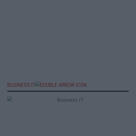
BUSINESS IT