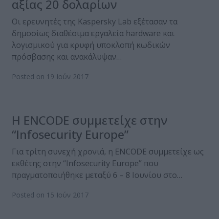
αξίας 20 δολαρίων
Οι ερευνητές της Kaspersky Lab εξέτασαν τα
δημοσίως διαθέσιμα εργαλεία hardware και
λογισμικού για κρυφή υποκλοπή κωδικών
πρόσβασης και ανακάλυψαν…
Posted on 19 Ιούν 2017
Η ENCODE συμμετείχε στην
“Infosecurity Europe”
Για τρίτη συνεχή χρονιά, η ENCODE συμμετείχε ως
εκθέτης στην “Infosecurity Europe” που
πραγματοποιήθηκε μεταξύ 6 – 8 Ιουνίου στο…
Posted on 15 Ιούν 2017