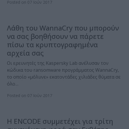
Posted on 07 Ιούν 2017
Λάθη του WannaCry που μπορούν
να σας βοηθήσουν να πάρετε
πίσω τα κρυπτογραφημένα
αρχεία σας
Οι ερευνητές της Kaspersky Lab ανέλυσαν τον
κώδικα του ransomware προγράμματος WannaCry,
το οποίο «μόλυνε» εκατοντάδες χιλιάδες θύματα σε
όλο…
Posted on 07 Ιούν 2017
Η ENCODE συμμετέχει για τρίτη