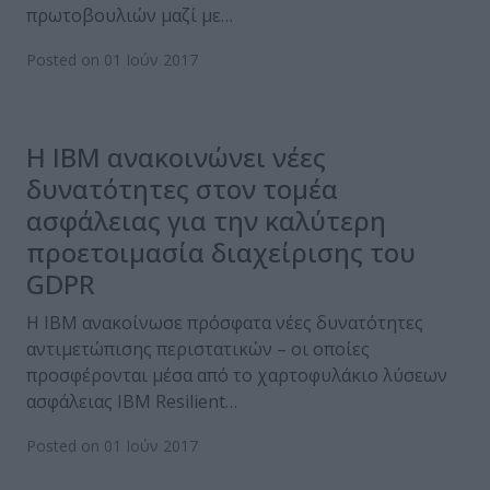
πρωτοβουλιών μαζί με…
Posted on 01 Ιούν 2017
H IBM ανακοινώνει νέες
δυνατότητες στον τομέα
ασφάλειας για την καλύτερη
προετοιμασία διαχείρισης του
GDPR
Η IBM ανακοίνωσε πρόσφατα νέες δυνατότητες
αντιμετώπισης περιστατικών – οι οποίες
προσφέρονται μέσα από το χαρτοφυλάκιο λύσεων
ασφάλειας IBM Resilient…
Posted on 01 Ιούν 2017