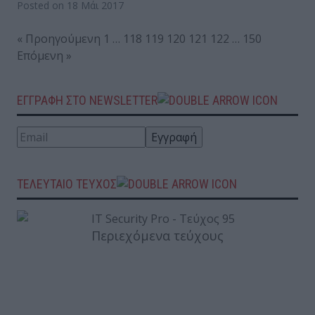
Posted on 18 Μάι 2017
« Προηγούμενη
1
…
118
119
120
121
122
…
150
Επόμενη »
ΕΓΓΡΑΦΗ ΣΤΟ NEWSLETTER
ΤΕΛΕΥΤΑΙΟ ΤΕΥΧΟΣ
Περιεχόμενα τεύχους