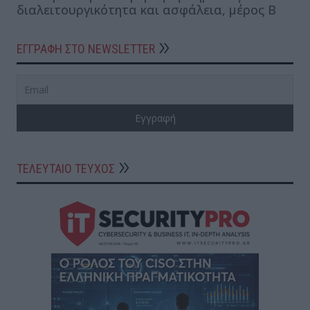
διαλειτουργικότητα και ασφάλεια, μέρος Β
ΕΓΓΡΑΦΗ ΣΤΟ NEWSLETTER
ΤΕΛΕΥΤΑΙΟ ΤΕΥΧΟΣ