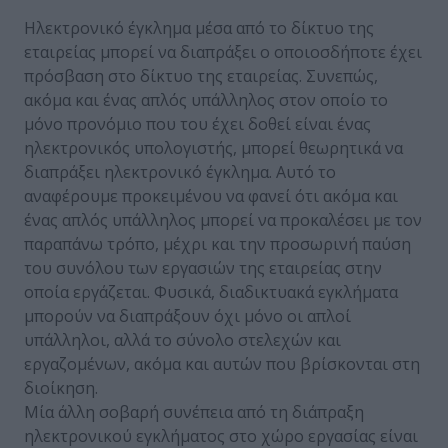
Ηλεκτρονικό έγκλημα μέσα από το δίκτυο της
εταιρείας μπορεί να διαπράξει ο οποιοσδήποτε έχει
πρόσβαση στο δίκτυο της εταιρείας. Συνεπώς,
ακόμα και ένας απλός υπάλληλος στον οποίο το
μόνο προνόμιο που του έχει δοθεί είναι ένας
ηλεκτρονικός υπολογιστής, μπορεί θεωρητικά να
διαπράξει ηλεκτρονικό έγκλημα. Αυτό το
αναφέρουμε προκειμένου να φανεί ότι ακόμα και
ένας απλός υπάλληλος μπορεί να προκαλέσει με τον
παραπάνω τρόπο, μέχρι και την προσωρινή παύση
του συνόλου των εργασιών της εταιρείας στην
οποία εργάζεται. Φυσικά, διαδικτυακά εγκλήματα
μπορούν να διαπράξουν όχι μόνο οι απλοί
υπάλληλοι, αλλά το σύνολο στελεχών και
εργαζομένων, ακόμα και αυτών που βρίσκονται στη
διοίκηση.
Μία άλλη σοβαρή συνέπεια από τη διάπραξη
ηλεκτρονικού εγκλήματος στο χώρο εργασίας είναι