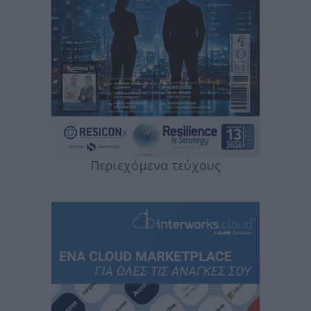
Περιεχόμενα τεύχους