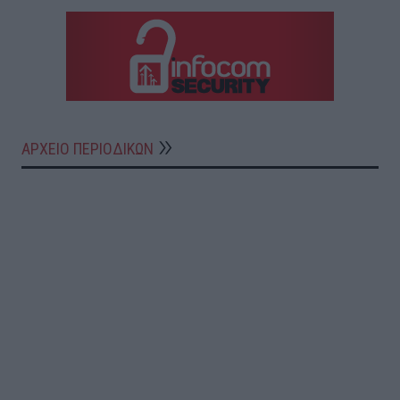
ΑΡΧΕΙΟ ΠΕΡΙΟΔΙΚΩΝ