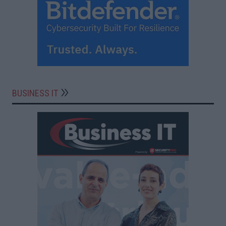
BUSINESS IT