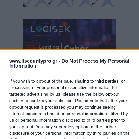
www.itsecuritypro.gr -
Do Not Process My Personal
Information
If you wish to opt-out of the sale, sharing to third parties, or
processing of your personal or sensitive information for
targeted advertising by us, please use the below opt-out
section to confirm your selection. Please note that after your
opt-out request is processed you may continue seeing
interest-based ads based on personal information utilized by
us or personal information disclosed to third parties prior to
your opt-out. You may separately opt-out of the further
disclosure of your personal information by third parties on the