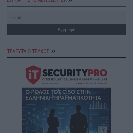
ΤΕΛΕΥΤΑΙΟ ΤΕΥΧΟΣ