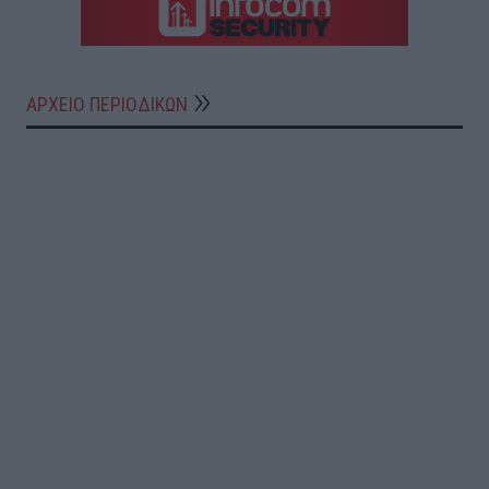
ΑΡΧΕΙΟ ΠΕΡΙΟΔΙΚΩΝ