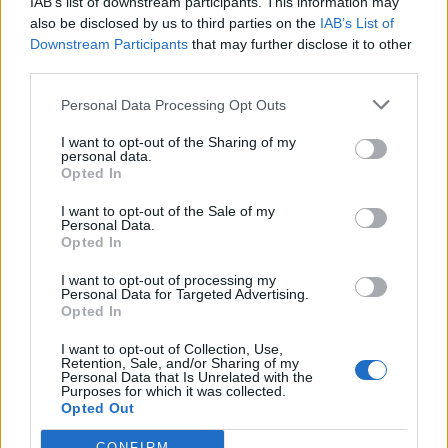
IAB’s list of downstream participants. This information may
also be disclosed by us to third parties on the
IAB’s List of
Downstream Participants
that may further disclose it to other
third parties.
Personal Data Processing Opt Outs
I want to opt-out of the Sharing of my
personal data.
Opted In
I want to opt-out of the Sale of my
Personal Data.
Opted In
I want to opt-out of processing my
Personal Data for Targeted Advertising.
Opted In
I want to opt-out of Collection, Use,
Retention, Sale, and/or Sharing of my
Personal Data that Is Unrelated with the
Purposes for which it was collected.
Opted Out
CONFIRM