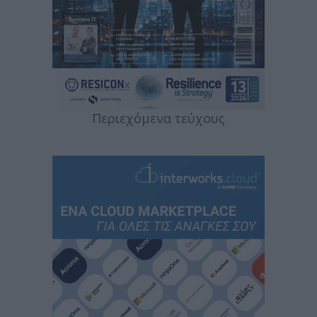
Περιεχόμενα τεύχους