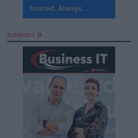
BUSINESS IT