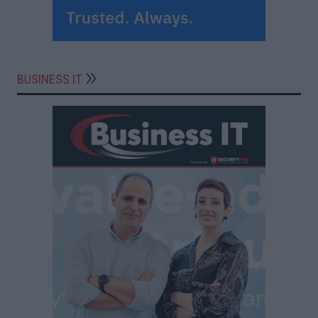
BUSINESS IT