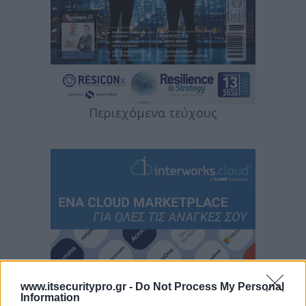
Περιεχόμενα τεύχους
www.itsecuritypro.gr -
Do Not Process My Personal
Information