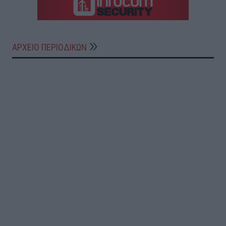
ΑΡΧΕΙΟ ΠΕΡΙΟΔΙΚΩΝ