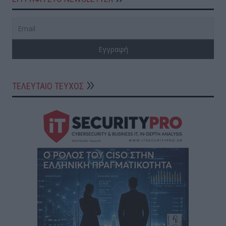
ΤΕΛΕΥΤΑΙΟ ΤΕΥΧΟΣ