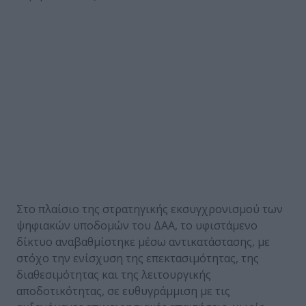
Στο πλαίσιο της στρατηγικής εκσυγχρονισμού των
ψηφιακών υποδομών του ΔΑΑ, το υφιστάμενο
δίκτυο αναβαθμίστηκε μέσω αντικατάστασης, με
στόχο την ενίσχυση της επεκτασιμότητας, της
διαθεσιμότητας και της λειτουργικής
αποδοτικότητας, σε ευθυγράμμιση με τις