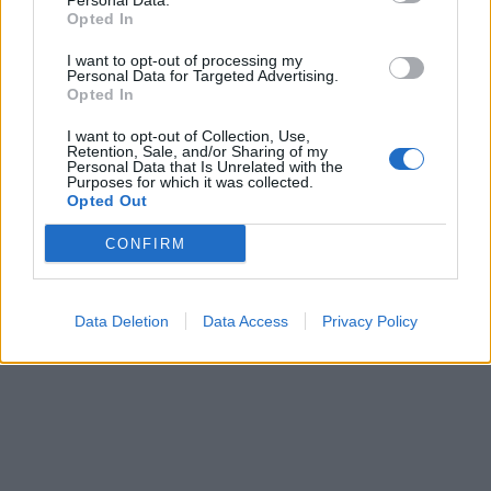
Personal Data.
Opted In
I want to opt-out of processing my
Personal Data for Targeted Advertising.
Opted In
I want to opt-out of Collection, Use,
Retention, Sale, and/or Sharing of my
Personal Data that Is Unrelated with the
Purposes for which it was collected.
Opted Out
CONFIRM
Data Deletion
Data Access
Privacy Policy