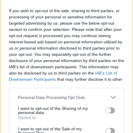
If you wish to opt-out of the sale, sharing to third parties, or
processing of your personal or sensitive information for
targeted advertising by us, please use the below opt-out
section to confirm your selection. Please note that after your
opt-out request is processed you may continue seeing
interest-based ads based on personal information utilized by
us or personal information disclosed to third parties prior to
your opt-out. You may separately opt-out of the further
disclosure of your personal information by third parties on the
IAB’s list of downstream participants. This information may
also be disclosed by us to third parties on the
IAB’s List of
Downstream Participants
that may further disclose it to other
third parties.
Personal Data Processing Opt Outs
I want to opt-out of the Sharing of my
personal data.
Opted In
I want to opt-out of the Sale of my