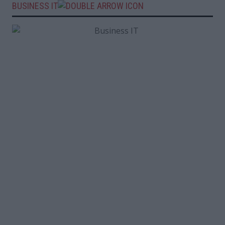
BUSINESS IT