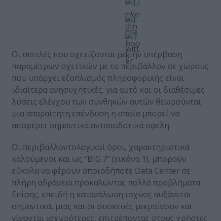
Οι απειλές που σχετίζονται με την υπέρβαση
παραμέτρων σχετικών με το περιβάλλον σε χώρους
που υπάρχει εξοπλισμός πληροφορικής είναι
ιδιαίτερα ανησυχητικές, για αυτό και οι διαθέσιμες
λύσεις ελέγχου των συνθηκών αυτών θεωρούνται
μια απαραίτητη επένδυση η οποία μπορεί να
αποφέρει σημαντικά ανταποδοτικά οφέλη.
Οι περιβαλλοντολογικοί όροι, χαρακτηριστικά
καλούμενοι και ως “BIG 7” (εικόνα 1), μπορούν
εύκολα να φέρουν οποιοδήποτε Data Center σε
πλήρη αδράνεια προκαλώντας πολλά προβλήματα.
Επίσης, επειδή η κατανάλωση ισχύος αυξάνεται
σημαντικά, μιας και οι συσκευές μικραίνουν και
γίνονται ισχυρότερες, επιτρέποντας στους χρήστες