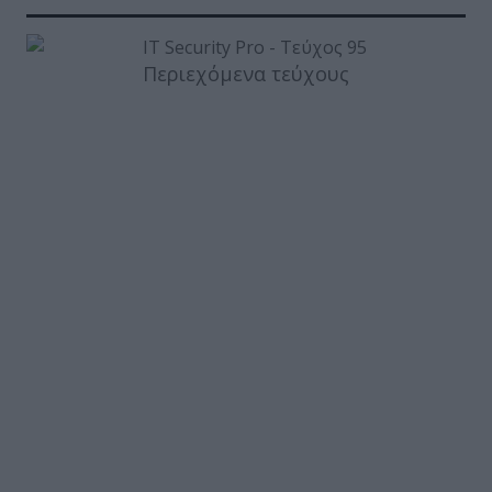
Περιεχόμενα τεύχους