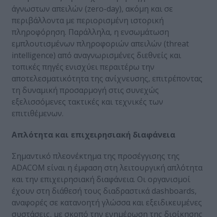
άγνωστων απειλών (zero-day), ακόμη και σε
περιβάλλοντα με περιορισμένη ιστορική
πληροφόρηση. Παράλληλα, η ενσωμάτωση
εμπλουτισμένων πληροφοριών απειλών (threat
intelligence) από αναγνωρισμένες διεθνείς και
τοπικές πηγές ενισχύει περαιτέρω την
αποτελεσματικότητα της ανίχνευσης, επιτρέποντας
τη δυναμική προσαρμογή στις συνεχώς
εξελισσόμενες τακτικές και τεχνικές των
επιτιθέμενων.
Απλότητα και επιχειρησιακή διαφάνεια
Σημαντικό πλεονέκτημα της προσέγγισης της
ADACOM είναι η έμφαση στη λειτουργική απλότητα
και την επιχειρησιακή διαφάνεια. Οι οργανισμοί
έχουν στη διάθεσή τους διαδραστικά dashboards,
αναφορές σε κατανοητή γλώσσα και εξειδικευμένες
συστάσεις, με σκοπό την ενημέρωση της διοίκησης