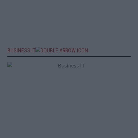
BUSINESS IT