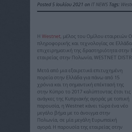
Posted 5 Ιουλίου 2021 on
IT NEWS
Tags:
West
Η
Westnet
, μέλος του Ομίλου εταιρειών 
πληροφορικής και τεχνολογίας σε Ελλάδα 
επιχειρηματική της δραστηριότητα στην 
εταιρείας στην Πολωνία, WESTNET DISTR
Μετά από μια εξαιρετικά επιτυχημένη
πορεία στην Ελλάδα για πάνω από 15
χρόνια και τη σημαντική επέκτασή της
στην Κύπρο το 2017 καλύπτοντας έτσι τις
ανάγκες της Κυπριακής αγοράς με τοπική
παρουσία, η Westnet κάνει τώρα ένα νέο
μεγάλο βήμα με το άνοιγμα στην
Πολωνία, σε μία μεγάλη Ευρωπαϊκή
αγορά. Η παρουσία της εταιρείας στην