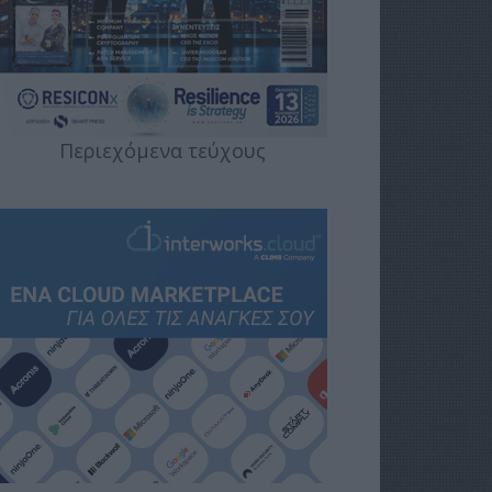
Περιεχόμενα τεύχους