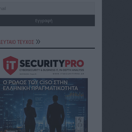
ΛΕΥΤΑΙΟ ΤΕΥΧΟΣ