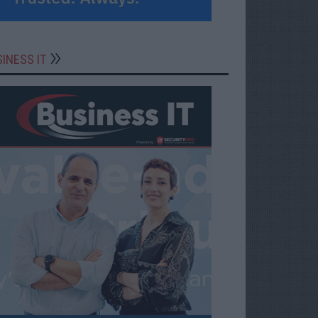
INESS IT