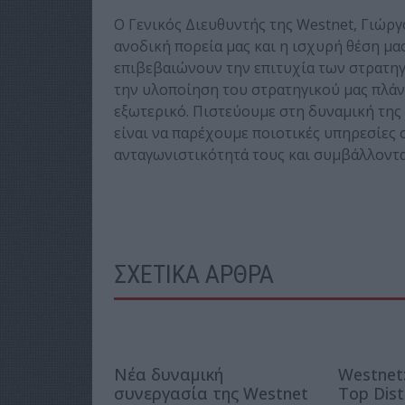
Ο Γενικός Διευθυντής της Westnet, Γιώρ
ανοδική πορεία μας και η ισχυρή θέση μα
επιβεβαιώνουν την επιτυχία των στρατηγ
την υλοποίηση του στρατηγικού μας πλάν
εξωτερικό. Πιστεύουμε στη δυναμική της
είναι να παρέχουμε ποιοτικές υπηρεσίες 
ανταγωνιστικότητά τους και συμβάλλοντα
ΣΧΕΤΙΚΑ ΑΡΘΡΑ
Νέα δυναμική
Westnet
συνεργασία της Westnet
Top Dist