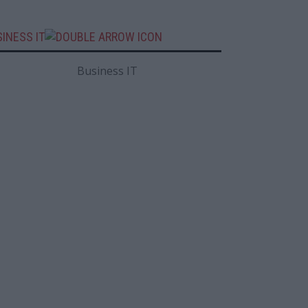
INESS IT