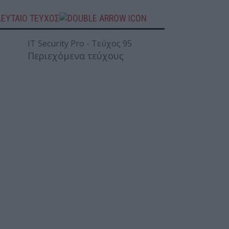
ΛΕΥΤΑΙΟ ΤΕΥΧΟΣ
Περιεχόμενα τεύχους