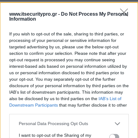
www.itsecuritypro.gr -
Do Not Process My Personal
Information
If you wish to opt-out of the sale, sharing to third parties, or
processing of your personal or sensitive information for
targeted advertising by us, please use the below opt-out
section to confirm your selection. Please note that after your
opt-out request is processed you may continue seeing
interest-based ads based on personal information utilized by
us or personal information disclosed to third parties prior to
your opt-out. You may separately opt-out of the further
disclosure of your personal information by third parties on the
IAB’s list of downstream participants. This information may
also be disclosed by us to third parties on the
IAB’s List of
Downstream Participants
that may further disclose it to other
third parties.
Personal Data Processing Opt Outs
I want to opt-out of the Sharing of my