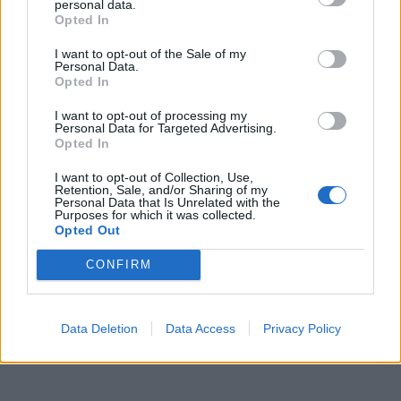
personal data.
Opted In
I want to opt-out of the Sale of my
Personal Data.
Opted In
I want to opt-out of processing my
Personal Data for Targeted Advertising.
Opted In
I want to opt-out of Collection, Use,
Retention, Sale, and/or Sharing of my
Personal Data that Is Unrelated with the
Purposes for which it was collected.
Opted Out
CONFIRM
Data Deletion
Data Access
Privacy Policy