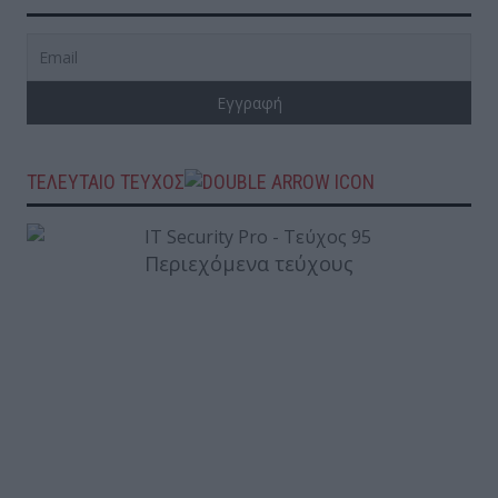
ΤΕΛΕΥΤΑΙΟ ΤΕΥΧΟΣ
Περιεχόμενα τεύχους