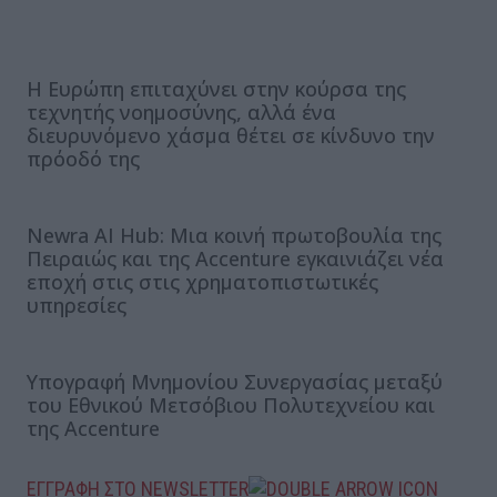
Η Ευρώπη επιταχύνει στην κούρσα της
τεχνητής νοημοσύνης, αλλά ένα
διευρυνόμενο χάσμα θέτει σε κίνδυνο την
πρόοδό της
Newra AI Hub: Μια κοινή πρωτοβουλία της
Πειραιώς και της Accenture εγκαινιάζει νέα
εποχή στις στις χρηματοπιστωτικές
υπηρεσίες
Υπογραφή Μνημονίου Συνεργασίας μεταξύ
του Εθνικού Μετσόβιου Πολυτεχνείου και
της Accenture
ΕΓΓΡΑΦΗ ΣΤΟ NEWSLETTER