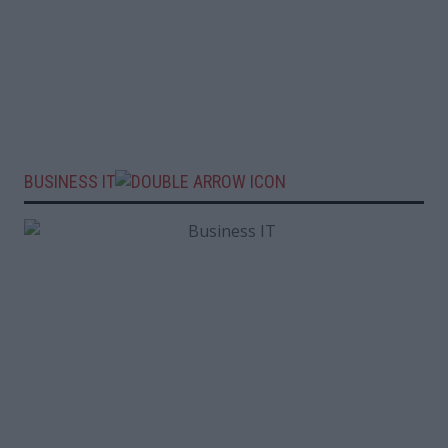
BUSINESS IT