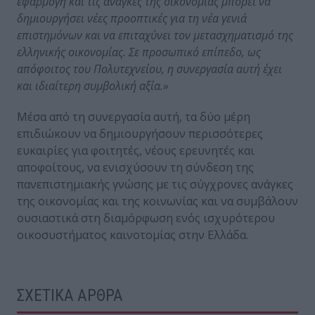
εφαρμογή και τις ανάγκες της οικονομίας μπορεί να
δημιουργήσει νέες προοπτικές για τη νέα γενιά
επιστημόνων και να επιταχύνει τον μετασχηματισμό της
ελληνικής οικονομίας. Σε προσωπικό επίπεδο, ως
απόφοιτος του Πολυτεχνείου, η συνεργασία αυτή έχει
και ιδιαίτερη συμβολική αξία.»
Μέσα από τη συνεργασία αυτή, τα δύο μέρη
επιδιώκουν να δημιουργήσουν περισσότερες
ευκαιρίες για φοιτητές, νέους ερευνητές και
αποφοίτους, να ενισχύσουν τη σύνδεση της
πανεπιστημιακής γνώσης με τις σύγχρονες ανάγκες
της οικονομίας και της κοινωνίας και να συμβάλουν
ουσιαστικά στη διαμόρφωση ενός ισχυρότερου
οικοσυστήματος καινοτομίας στην Ελλάδα.
ΣΧΕΤΙΚΑ ΑΡΘΡΑ