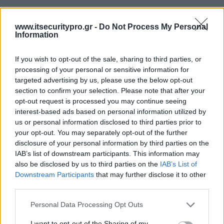
www.itsecuritypro.gr -
Do Not Process My Personal
Information
If you wish to opt-out of the sale, sharing to third parties, or
processing of your personal or sensitive information for
targeted advertising by us, please use the below opt-out
section to confirm your selection. Please note that after your
opt-out request is processed you may continue seeing
interest-based ads based on personal information utilized by
us or personal information disclosed to third parties prior to
your opt-out. You may separately opt-out of the further
disclosure of your personal information by third parties on the
IAB’s list of downstream participants. This information may
also be disclosed by us to third parties on the
IAB’s List of
Downstream Participants
that may further disclose it to other
third parties.
Personal Data Processing Opt Outs
I want to opt-out of the Sharing of my