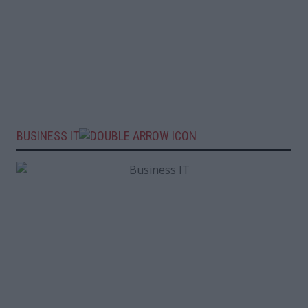
BUSINESS IT