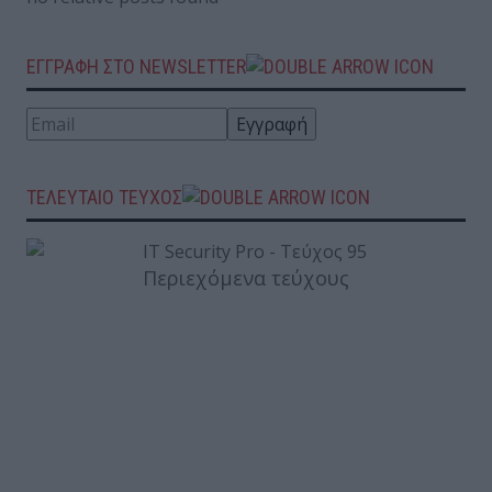
ΕΓΓΡΑΦΗ ΣΤΟ NEWSLETTER
ΤΕΛΕΥΤΑΙΟ ΤΕΥΧΟΣ
Περιεχόμενα τεύχους