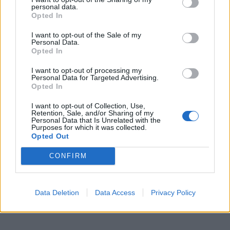
personal data.
Opted In
I want to opt-out of the Sale of my
Personal Data.
Opted In
I want to opt-out of processing my
Personal Data for Targeted Advertising.
Opted In
I want to opt-out of Collection, Use,
Retention, Sale, and/or Sharing of my
Personal Data that Is Unrelated with the
Purposes for which it was collected.
Opted Out
CONFIRM
Data Deletion
Data Access
Privacy Policy