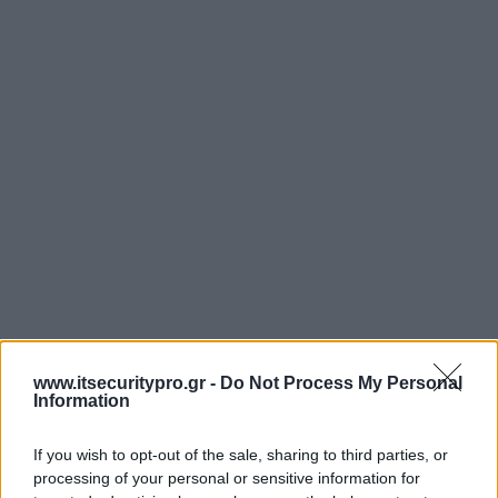
www.itsecuritypro.gr -
Do Not Process My Personal
Information
If you wish to opt-out of the sale, sharing to third parties, or
processing of your personal or sensitive information for