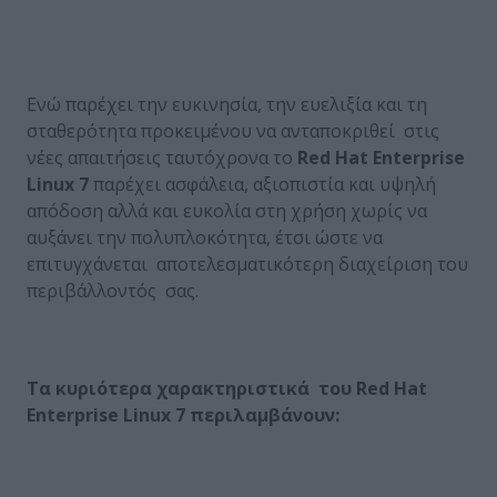
Ενώ παρέχει την ευκινησία, την ευελιξία και τη
σταθερότητα προκειμένου να ανταποκριθεί στις
νέες απαιτήσεις ταυτόχρονα το
Red Hat Enterprise
Linux 7
παρέχει ασφάλεια, αξιοπιστία και υψηλή
απόδοση αλλά και ευκολία στη χρήση χωρίς να
αυξάνει την πολυπλοκότητα, έτσι ώστε να
επιτυγχάνεται αποτελεσματικότερη διαχείριση του
περιβάλλοντός σας.
Τα κυριότερα χαρακτηριστικά του Red Hat
Enterprise Linux 7 περιλαμβάνουν: