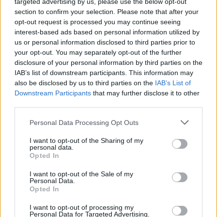
targeted advertising by us, please use the below opt-out
section to confirm your selection. Please note that after your
opt-out request is processed you may continue seeing
interest-based ads based on personal information utilized by
us or personal information disclosed to third parties prior to
your opt-out. You may separately opt-out of the further
disclosure of your personal information by third parties on the
IAB’s list of downstream participants. This information may
also be disclosed by us to third parties on the
IAB’s List of
Downstream Participants
that may further disclose it to other
third parties.
Personal Data Processing Opt Outs
I want to opt-out of the Sharing of my
personal data.
Opted In
I want to opt-out of the Sale of my
Personal Data.
Opted In
I want to opt-out of processing my
Personal Data for Targeted Advertising.