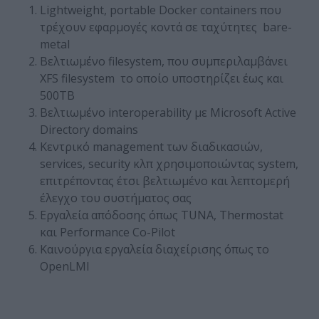
Lightweight, portable Docker containers που
τρέχουν εφαρμογές κοντά σε ταχύτητες bare-
metal
Βελτιωμένο filesystem, που συμπεριλαμβάνει
XFS filesystem το οποίο υποστηρίζει έως και
500TB
Βελτιωμένο interoperability με Microsoft Active
Directory domains
Κεντρικό management των διαδικασιών,
services, security κλπ χρησιμοποιώντας system,
επιτρέποντας έτσι βελτιωμένο και λεπτομερή
έλεγχο του συστήματος σας
Εργαλεία απόδοσης όπως TUNA, Thermostat
και Performance Co-Pilot
Καινούργια εργαλεία διαχείρισης όπως το
OpenLMI