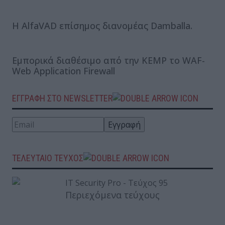
H AlfaVAD επίσημος διανομέας Damballa.
Εμπορικά διαθέσιμο από την KEMP το WAF-
Web Application Firewall
ΕΓΓΡΑΦΗ ΣΤΟ NEWSLETTER
ΤΕΛΕΥΤΑΙΟ ΤΕΥΧΟΣ
Περιεχόμενα τεύχους