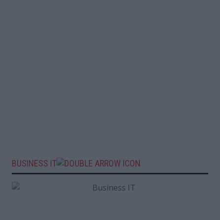
BUSINESS IT