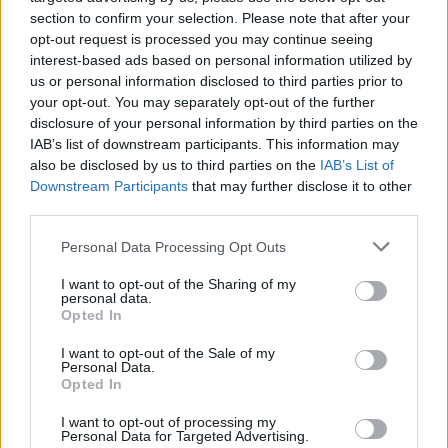
section to confirm your selection. Please note that after your
opt-out request is processed you may continue seeing
interest-based ads based on personal information utilized by
us or personal information disclosed to third parties prior to
your opt-out. You may separately opt-out of the further
disclosure of your personal information by third parties on the
IAB’s list of downstream participants. This information may
also be disclosed by us to third parties on the
IAB’s List of
Downstream Participants
that may further disclose it to other
third parties.
Personal Data Processing Opt Outs
I want to opt-out of the Sharing of my
personal data.
Opted In
I want to opt-out of the Sale of my
Personal Data.
Opted In
I want to opt-out of processing my
Personal Data for Targeted Advertising.