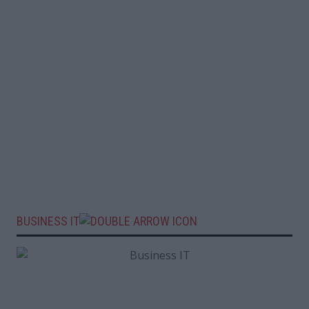
BUSINESS IT