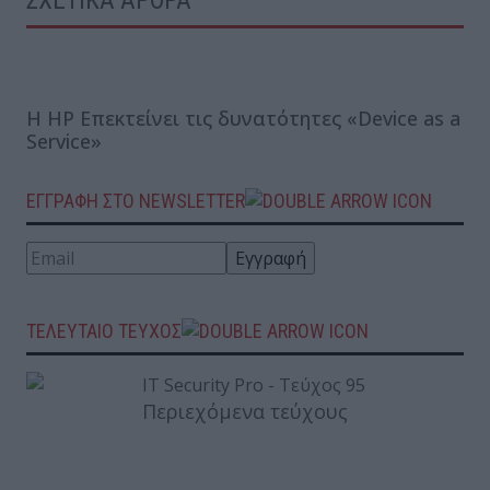
Η HP Επεκτείνει τις δυνατότητες «Device as a
Service»
ΕΓΓΡΑΦΗ ΣΤΟ NEWSLETTER
ΤΕΛΕΥΤΑΙΟ ΤΕΥΧΟΣ
Περιεχόμενα τεύχους