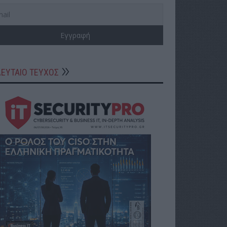
ΛΕΥΤΑΙΟ ΤΕΥΧΟΣ