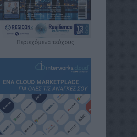
Περιεχόμενα τεύχους