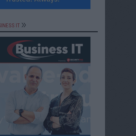
INESS IT