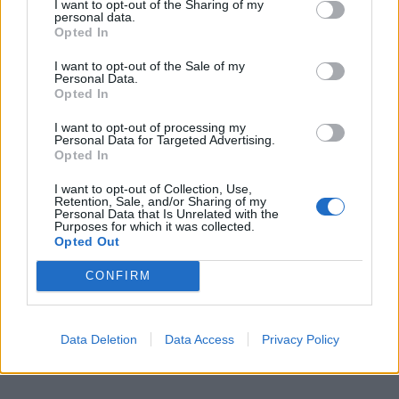
I want to opt-out of the Sharing of my
personal data.
Opted In
I want to opt-out of the Sale of my
Personal Data.
Opted In
I want to opt-out of processing my
Personal Data for Targeted Advertising.
Opted In
I want to opt-out of Collection, Use,
Retention, Sale, and/or Sharing of my
Personal Data that Is Unrelated with the
Purposes for which it was collected.
Opted Out
CONFIRM
Data Deletion
Data Access
Privacy Policy