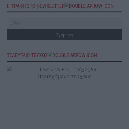
ΕΓΓΡΑΦΗ ΣΤΟ NEWSLETTER
ΤΕΛΕΥΤΑΙΟ ΤΕΥΧΟΣ
Περιεχόμενα τεύχους