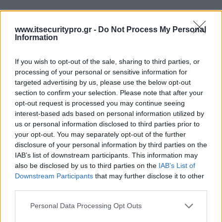
www.itsecuritypro.gr -
Do Not Process My Personal
Information
If you wish to opt-out of the sale, sharing to third parties, or
processing of your personal or sensitive information for
targeted advertising by us, please use the below opt-out
section to confirm your selection. Please note that after your
opt-out request is processed you may continue seeing
interest-based ads based on personal information utilized by
us or personal information disclosed to third parties prior to
your opt-out. You may separately opt-out of the further
disclosure of your personal information by third parties on the
IAB’s list of downstream participants. This information may
also be disclosed by us to third parties on the
IAB’s List of
Downstream Participants
that may further disclose it to other
third parties.
Personal Data Processing Opt Outs