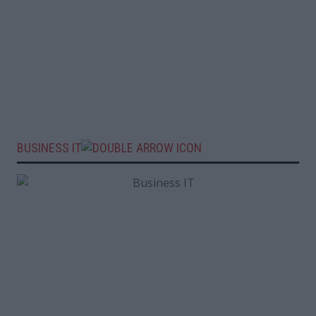
BUSINESS IT