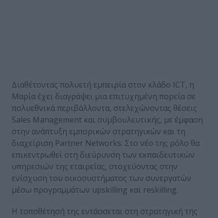
Διαθέτοντας πολυετή εμπειρία στον κλάδο ICT, η
Μαρία έχει διαγράψει μια επιτυχημένη πορεία σε
πολυεθνικά περιβάλλοντα, στελεχώνοντας θέσεις
Sales Management και συμβουλευτικής, με έμφαση
στην ανάπτυξη εμπορικών στρατηγικών και τη
διαχείριση Partner Networks. Στο νέο της ρόλο θα
επικεντρωθεί στη διεύρυνση των εκπαιδευτικών
υπηρεσιών της εταιρείας, στοχεύοντας στην
ενίσχυση του οικοσυστήματος των συνεργατών
μέσω προγραμμάτων upskilling και reskilling.
Η τοποθέτησή της εντάσσεται στη στρατηγική της