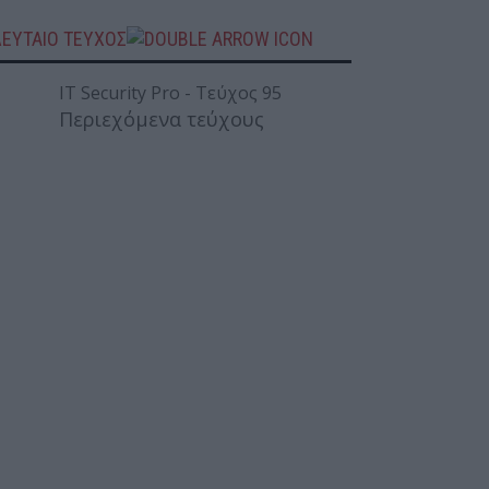
ΛΕΥΤΑΙΟ ΤΕΥΧΟΣ
Περιεχόμενα τεύχους