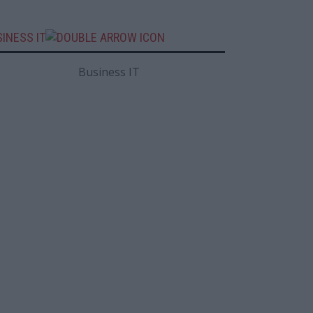
INESS IT