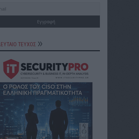
ΛΕΥΤΑΙΟ ΤΕΥΧΟΣ