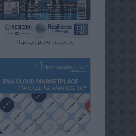
Περιεχόμενα τεύχους