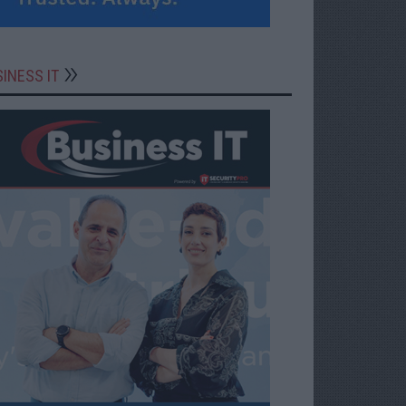
INESS IT