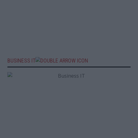
BUSINESS IT