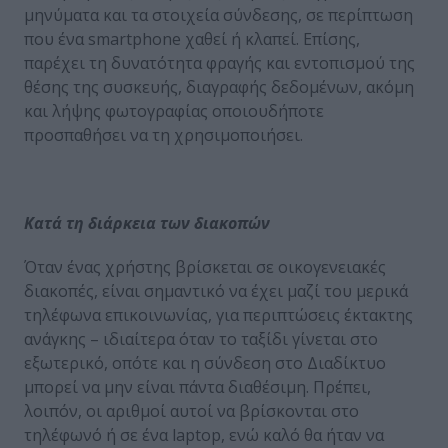
μηνύματα και τα στοιχεία σύνδεσης, σε περίπτωση
που ένα smartphone χαθεί ή κλαπεί. Επίσης,
παρέχει τη δυνατότητα φραγής και εντοπισμού της
θέσης της συσκευής, διαγραφής δεδομένων, ακόμη
και λήψης φωτογραφίας οποιουδήποτε
προσπαθήσει να τη χρησιμοποιήσει.
Κατά τη διάρκεια των διακοπών
Όταν ένας χρήστης βρίσκεται σε οικογενειακές
διακοπές, είναι σημαντικό να έχει μαζί του μερικά
τηλέφωνα επικοινωνίας, για περιπτώσεις έκτακτης
ανάγκης – ιδιαίτερα όταν το ταξίδι γίνεται στο
εξωτερικό, οπότε και η σύνδεση στο Διαδίκτυο
μπορεί να μην είναι πάντα διαθέσιμη. Πρέπει,
λοιπόν, οι αριθμοί αυτοί να βρίσκονται στο
τηλέφωνό ή σε ένα laptop, ενώ καλό θα ήταν να