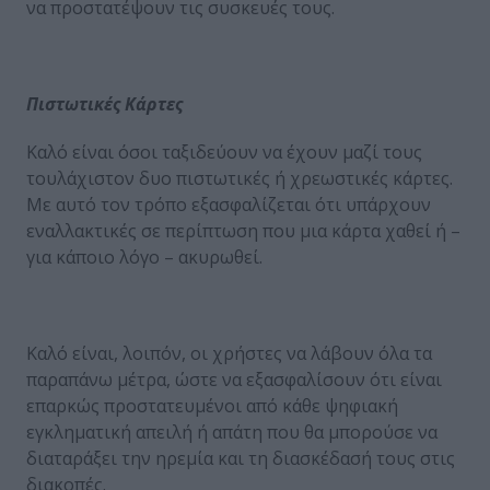
να προστατέψουν τις συσκευές τους.
Πιστωτικές Κάρτες
Καλό είναι όσοι ταξιδεύουν να έχουν μαζί τους
τουλάχιστον δυο πιστωτικές ή χρεωστικές κάρτες.
Με αυτό τον τρόπο εξασφαλίζεται ότι υπάρχουν
εναλλακτικές σε περίπτωση που μια κάρτα χαθεί ή –
για κάποιο λόγο – ακυρωθεί.
Καλό είναι, λοιπόν, οι χρήστες να λάβουν όλα τα
παραπάνω μέτρα, ώστε να εξασφαλίσουν ότι είναι
επαρκώς προστατευμένοι από κάθε ψηφιακή
εγκληματική απειλή ή απάτη που θα μπορούσε να
διαταράξει την ηρεμία και τη διασκέδασή τους στις
διακοπές.