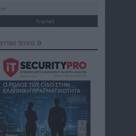
ΛΕΥΤΑΙΟ ΤΕΥΧΟΣ