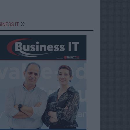
INESS IT