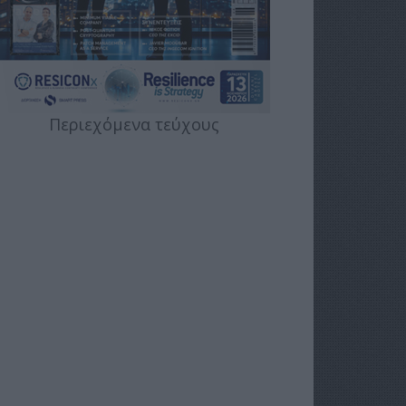
Περιεχόμενα τεύχους