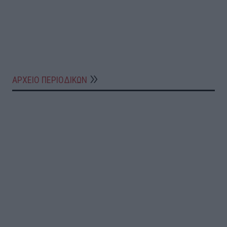
ΑΡΧΕΙΟ ΠΕΡΙΟΔΙΚΩΝ