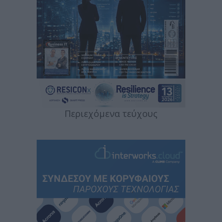
Περιεχόμενα τεύχους