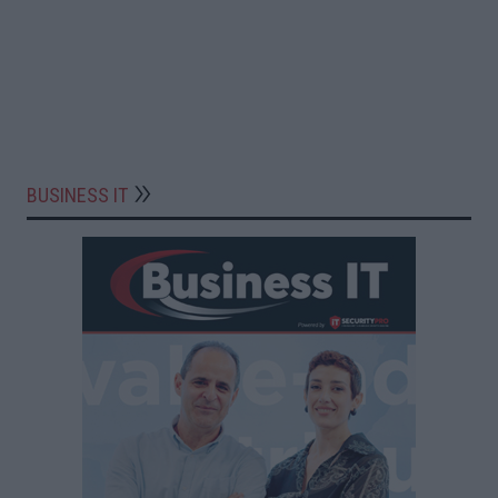
BUSINESS IT