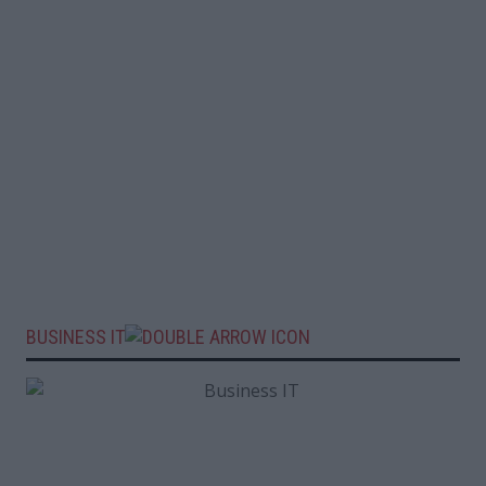
BUSINESS IT