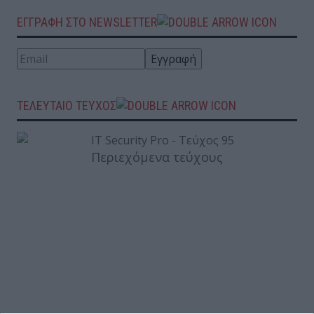
ΕΓΓΡΑΦΗ ΣΤΟ NEWSLETTER
ΤΕΛΕΥΤΑΙΟ ΤΕΥΧΟΣ
Περιεχόμενα τεύχους