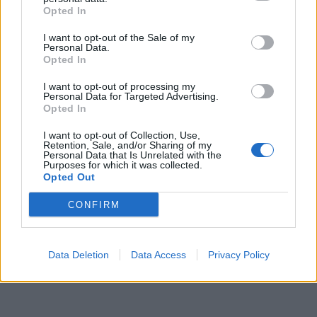
Opted In
I want to opt-out of the Sale of my
Personal Data.
Opted In
I want to opt-out of processing my
Personal Data for Targeted Advertising.
Opted In
I want to opt-out of Collection, Use,
Retention, Sale, and/or Sharing of my
Personal Data that Is Unrelated with the
Purposes for which it was collected.
Opted Out
CONFIRM
Data Deletion
Data Access
Privacy Policy