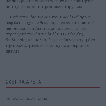
ανταποκρίνεται αποτελεσματικά στις απαιτήσεις
που σχετίζονται με την ασφάλεια αρχείων.
Η εικόνα που διαμορφώνεται είναι ξεκάθαρη: η
ασφάλεια αρχείων δεν μπορεί να αντιμετωπιστεί
αποσπασματικά. Απαιτείται μια πολυεπίπεδη
στρατηγική που θα συνδυάζει τεχνολογίες,
διαδικασίες και πολιτικές, με επίκεντρο όχι μόνο
την πρόληψη αλλά και την ταχεία απόκριση σε
απειλές.
ΣΧΕΤΙΚΑ ΑΡΘΡΑ
no relative posts found