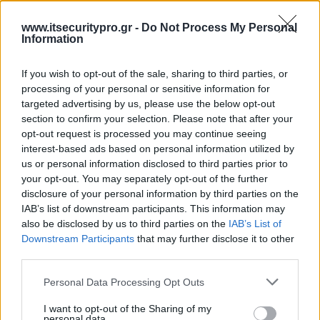
www.itsecuritypro.gr -
Do Not Process My Personal
Information
If you wish to opt-out of the sale, sharing to third parties, or
processing of your personal or sensitive information for
targeted advertising by us, please use the below opt-out
section to confirm your selection. Please note that after your
opt-out request is processed you may continue seeing
interest-based ads based on personal information utilized by
us or personal information disclosed to third parties prior to
your opt-out. You may separately opt-out of the further
disclosure of your personal information by third parties on the
IAB’s list of downstream participants. This information may
also be disclosed by us to third parties on the
IAB’s List of
Downstream Participants
that may further disclose it to other
third parties.
Personal Data Processing Opt Outs
I want to opt-out of the Sharing of my
personal data.