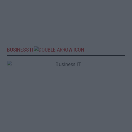
BUSINESS IT