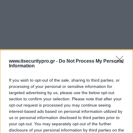
www.itsecuritypro.gr -
Do Not Process My Personal
Information
If you wish to opt-out of the sale, sharing to third parties, or
processing of your personal or sensitive information for
targeted advertising by us, please use the below opt-out
section to confirm your selection. Please note that after your
opt-out request is processed you may continue seeing
interest-based ads based on personal information utilized by
us or personal information disclosed to third parties prior to
your opt-out. You may separately opt-out of the further
disclosure of your personal information by third parties on the