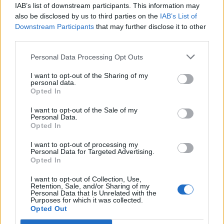
IAB’s list of downstream participants. This information may
also be disclosed by us to third parties on the
IAB’s List of
Downstream Participants
that may further disclose it to other
third parties.
Personal Data Processing Opt Outs
I want to opt-out of the Sharing of my
personal data.
Opted In
I want to opt-out of the Sale of my
Personal Data.
Opted In
I want to opt-out of processing my
Personal Data for Targeted Advertising.
Opted In
I want to opt-out of Collection, Use,
Retention, Sale, and/or Sharing of my
Personal Data that Is Unrelated with the
Purposes for which it was collected.
Opted Out