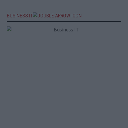
BUSINESS IT