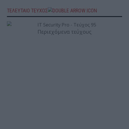
ΤΕΛΕΥΤΑΙΟ ΤΕΥΧΟΣ
Περιεχόμενα τεύχους