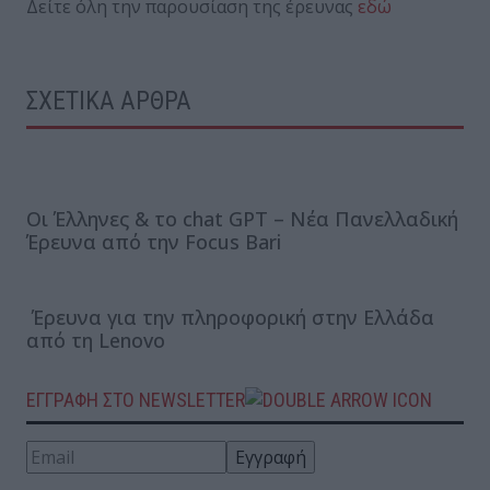
Δείτε όλη την παρουσίαση της έρευνας
εδώ
ΣΧΕΤΙΚΑ ΑΡΘΡΑ
Οι Έλληνες & το chat GPT – Νέα Πανελλαδική
Έρευνα από την Focus Bari
Έρευνα για την πληροφορική στην Ελλάδα
από τη Lenovo
ΕΓΓΡΑΦΗ ΣΤΟ NEWSLETTER