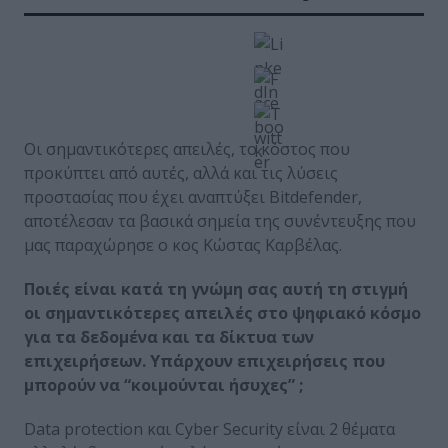
Οι σημαντικότερες απειλές, το κόστος που
προκύπτει από αυτές, αλλά και τις λύσεις
προστασίας που έχει αναπτύξει Bitdefender,
αποτέλεσαν τα βασικά σημεία της συνέντευξης που
μας παραχώρησε ο κος Κώστας Καρβέλας.
Ποιές είναι κατά τη γνώμη σας αυτή τη στιγμή
οι σημαντικότερες απειλές στο ψηφιακό κόσμο
για τα δεδομένα και τα δίκτυα των
επιχειρήσεων. Υπάρχουν επιχειρήσεις που
μπορούν να “κοιμούνται ήσυχες” ;
Data protection και Cyber Security είναι 2 θέματα