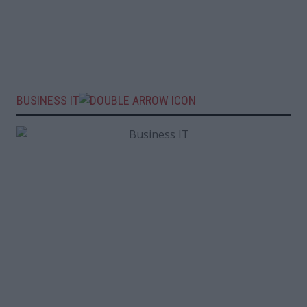
BUSINESS IT