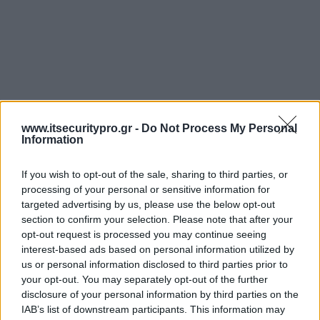
www.itsecuritypro.gr -
Do Not Process My Personal
Information
If you wish to opt-out of the sale, sharing to third parties, or
processing of your personal or sensitive information for
targeted advertising by us, please use the below opt-out
section to confirm your selection. Please note that after your
opt-out request is processed you may continue seeing
interest-based ads based on personal information utilized by
us or personal information disclosed to third parties prior to
your opt-out. You may separately opt-out of the further
disclosure of your personal information by third parties on the
IAB’s list of downstream participants. This information may