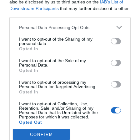
also be disclosed by us to third parties on the
IAB’s List of
Downstream Participants
that may further disclose it to other
third parties.
Personal Data Processing Opt Outs
I want to opt-out of the Sharing of my
personal data.
Opted In
I want to opt-out of the Sale of my
Personal Data.
Opted In
I want to opt-out of processing my
Personal Data for Targeted Advertising.
Opted In
I want to opt-out of Collection, Use,
Retention, Sale, and/or Sharing of my
Personal Data that Is Unrelated with the
Purposes for which it was collected.
Opted Out
CONFIRM