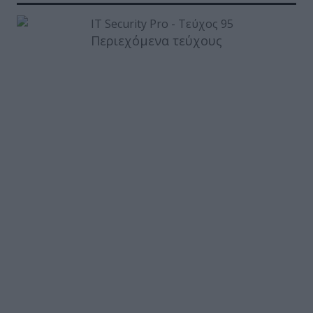
Περιεχόμενα τεύχους