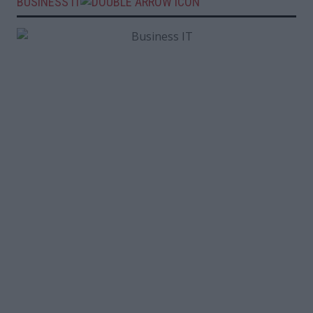
BUSINESS IT