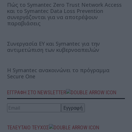
Πώς το Symantec Zero Trust Network Access
και το Symantec Data Loss Prevention
συνεργάζονται για να αποτρέψουν
παραβιάσεις
Συνεργασία ΕΥ και Symantec για την
αντιμετώπιση των κυβερνοαπειλών
Η Symantec ανακοινώνει το πρόγραμμα
Secure One
ΕΓΓΡΑΦΗ ΣΤΟ NEWSLETTER
ΤΕΛΕΥΤΑΙΟ ΤΕΥΧΟΣ