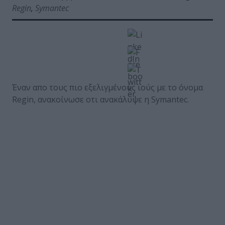
Regin
,
Symantec
Έναν απο τους πιο εξελιγμένους ιούς με το όνομα
Regin, ανακοίνωσε οτι ανακάλυψε η Symantec.