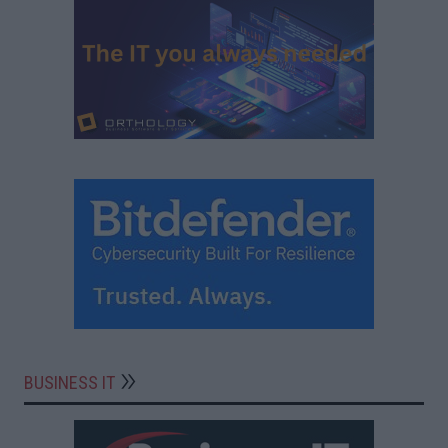
BUSINESS IT