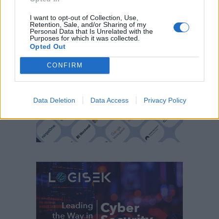
I want to opt-out of Collection, Use,
Retention, Sale, and/or Sharing of my
Personal Data that Is Unrelated with the
Purposes for which it was collected.
Opted Out
CONFIRM
Data Deletion
Data Access
Privacy Policy