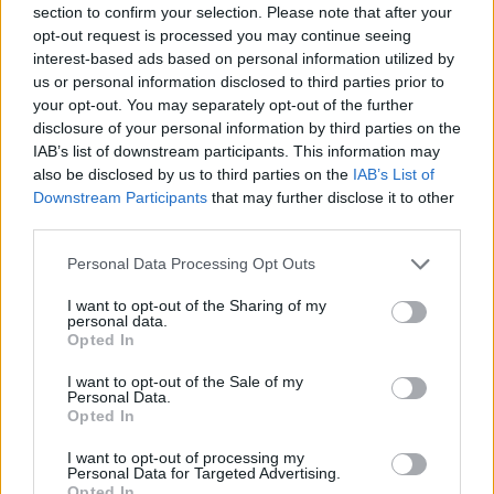
section to confirm your selection. Please note that after your
opt-out request is processed you may continue seeing
interest-based ads based on personal information utilized by
us or personal information disclosed to third parties prior to
your opt-out. You may separately opt-out of the further
disclosure of your personal information by third parties on the
IAB’s list of downstream participants. This information may
also be disclosed by us to third parties on the
IAB’s List of
Downstream Participants
that may further disclose it to other
third parties.
Personal Data Processing Opt Outs
I want to opt-out of the Sharing of my
personal data.
Opted In
I want to opt-out of the Sale of my
Personal Data.
Opted In
I want to opt-out of processing my
Personal Data for Targeted Advertising.
Περιεχόμενα τεύχους
Opted In