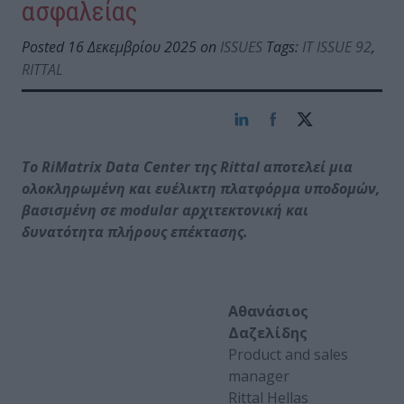
ασφαλείας
Posted 16 Δεκεμβρίου 2025 on
ISSUES
Tags:
IT ISSUE 92
,
RITTAL
Το RiMatrix
Data
Center
της Rittal αποτελεί μια
ολοκληρωμένη και ευέλικτη πλατφόρμα υποδομών,
βασισμένη σε modular
αρχιτεκτονική και
δυνατότητα πλήρους επέκτασης.
Αθανάσιος
Δαζελίδης
Product and sales
manager
Rittal Hellas