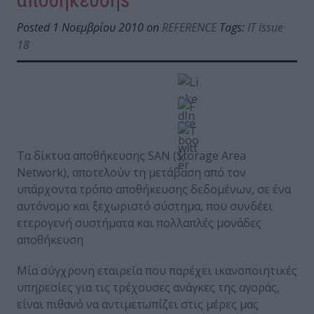
Posted 1 Νοεμβρίου 2010 on
REFERENCE
Tags:
IT issue
18
Τα δίκτυα αποθήκευσης SAN (Storage Area
Network), αποτελούν τη μετάβαση από τον
υπάρχοντα τρόπο αποθήκευσης δεδομένων, σε ένα
αυτόνομο και ξεχωριστό σύστημα, που συνδέει
ετερογενή συστήματα και πολλαπλές μονάδες
αποθήκευση
Μία σύγχρονη εταιρεία που παρέχει ικανοποιητικές
υπηρεσίες για τις τρέχουσες ανάγκες της αγοράς,
είναι πιθανό να αντιμετωπίζει στις μέρες μας