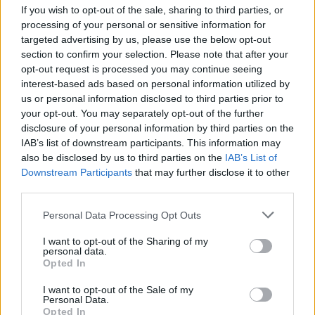
If you wish to opt-out of the sale, sharing to third parties, or
processing of your personal or sensitive information for
targeted advertising by us, please use the below opt-out
section to confirm your selection. Please note that after your
opt-out request is processed you may continue seeing
interest-based ads based on personal information utilized by
us or personal information disclosed to third parties prior to
your opt-out. You may separately opt-out of the further
disclosure of your personal information by third parties on the
IAB’s list of downstream participants. This information may
also be disclosed by us to third parties on the
IAB’s List of
Downstream Participants
that may further disclose it to other
third parties.
Personal Data Processing Opt Outs
I want to opt-out of the Sharing of my
personal data.
Opted In
I want to opt-out of the Sale of my
Personal Data.
Opted In