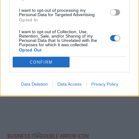
I want to opt-out of processing my
Personal Data for Targeted Advertising.
Opted In
I want to opt-out of Collection, Use,
Retention, Sale, and/or Sharing of my
Personal Data that Is Unrelated with the
Purposes for which it was collected.
Opted Out
CONFIRM
Data Deletion
Data Access
Privacy Policy
BUSINESS IT