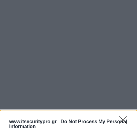
www.itsecuritypro.gr -
Do Not Process My Personal
Information