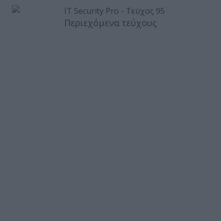
Περιεχόμενα τεύχους