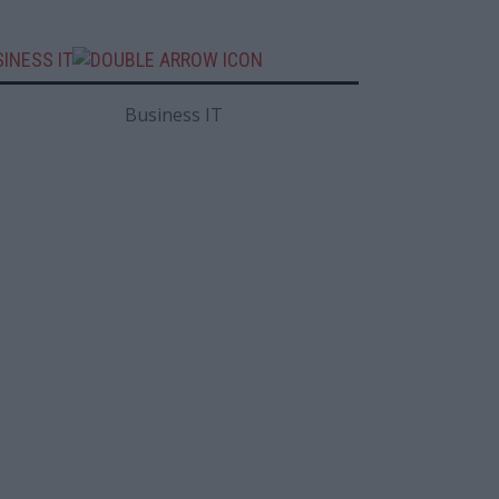
INESS IT