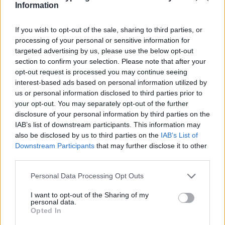
Information
If you wish to opt-out of the sale, sharing to third parties, or
processing of your personal or sensitive information for
targeted advertising by us, please use the below opt-out
section to confirm your selection. Please note that after your
opt-out request is processed you may continue seeing
interest-based ads based on personal information utilized by
us or personal information disclosed to third parties prior to
your opt-out. You may separately opt-out of the further
disclosure of your personal information by third parties on the
IAB’s list of downstream participants. This information may
also be disclosed by us to third parties on the
IAB’s List of
Downstream Participants
that may further disclose it to other
third parties.
Personal Data Processing Opt Outs
I want to opt-out of the Sharing of my
personal data.
Opted In