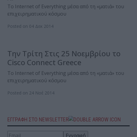
To Internet of Everything μέσα από τη «ματιά» του
επιχειρηματικού κόσμου
Posted on 04 Δεκ 2014
Την Τρίτη Στις 25 Νοεμβρίου το
Cisco Connect Greece
To Internet of Everything μέσα από τη «ματιά» του
επιχειρηματικού κόσμου
Posted on 24 Νοέ 2014
ΕΓΓΡΑΦΗ ΣΤΟ NEWSLETTER