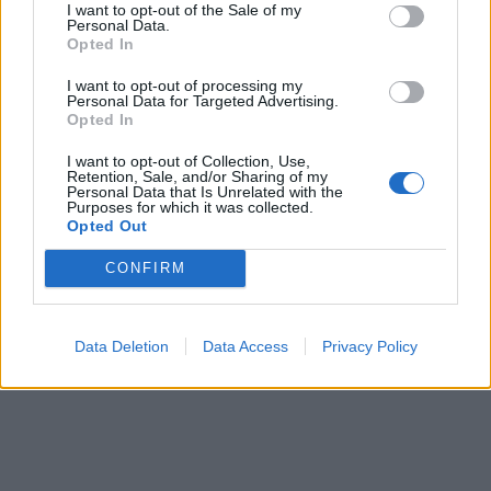
I want to opt-out of the Sale of my
Personal Data.
Opted In
I want to opt-out of processing my
Personal Data for Targeted Advertising.
Opted In
I want to opt-out of Collection, Use,
Retention, Sale, and/or Sharing of my
Personal Data that Is Unrelated with the
Purposes for which it was collected.
Opted Out
CONFIRM
Data Deletion
Data Access
Privacy Policy