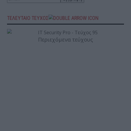
ΤΕΛΕΥΤΑΙΟ ΤΕΥΧΟΣ
Περιεχόμενα τεύχους