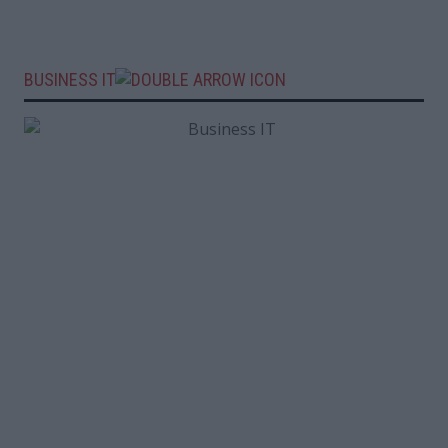
BUSINESS IT