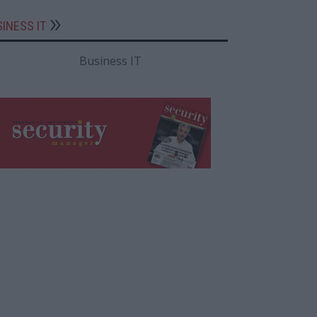
INESS IT