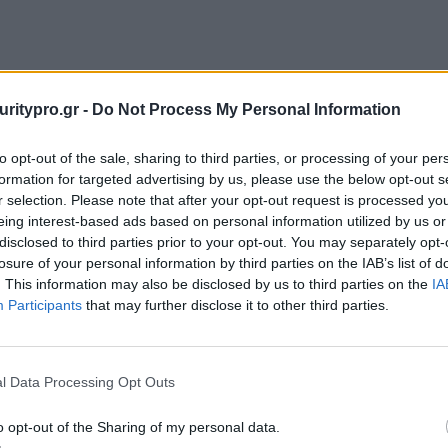
uritypro.gr -
Do Not Process My Personal Information
to opt-out of the sale, sharing to third parties, or processing of your per
formation for targeted advertising by us, please use the below opt-out s
r selection. Please note that after your opt-out request is processed y
eing interest-based ads based on personal information utilized by us or
disclosed to third parties prior to your opt-out. You may separately opt-
losure of your personal information by third parties on the IAB’s list of
. This information may also be disclosed by us to third parties on the
IA
Participants
that may further disclose it to other third parties.
l Data Processing Opt Outs
o opt-out of the Sharing of my personal data.