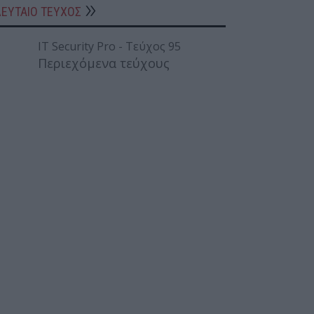
ΛΕΥΤΑΙΟ ΤΕΥΧΟΣ
Περιεχόμενα τεύχους