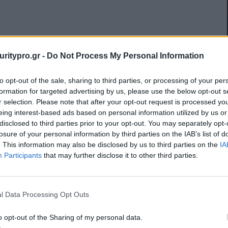
uritypro.gr -
Do Not Process My Personal Information
to opt-out of the sale, sharing to third parties, or processing of your per
formation for targeted advertising by us, please use the below opt-out s
r selection. Please note that after your opt-out request is processed y
eing interest-based ads based on personal information utilized by us or
disclosed to third parties prior to your opt-out. You may separately opt-
losure of your personal information by third parties on the IAB’s list of
. This information may also be disclosed by us to third parties on the
IA
Participants
that may further disclose it to other third parties.
l Data Processing Opt Outs
o opt-out of the Sharing of my personal data.