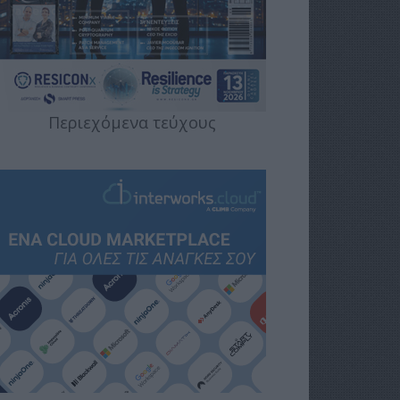
Περιεχόμενα τεύχους