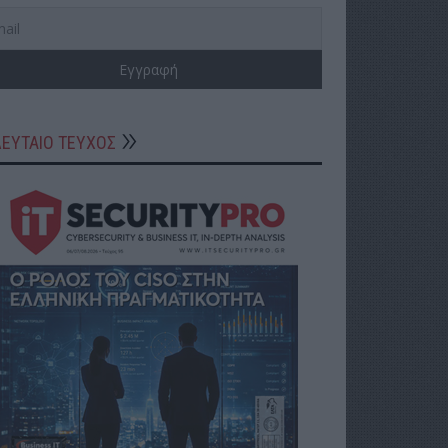
ΛΕΥΤΑΙΟ ΤΕΥΧΟΣ