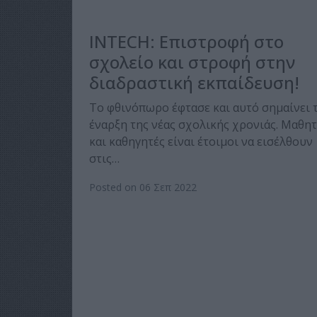
INTECH: Επιστροφή στο
σχολείο και στροφή στην
διαδραστική εκπαίδευση!
Το φθινόπωρο έφτασε και αυτό σημαίνει 
έναρξη της νέας σχολικής χρονιάς. Μαθητ
και καθηγητές είναι έτοιμοι να εισέλθουν
στις…
Posted on 06 Σεπ 2022