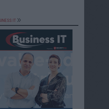
INESS IT