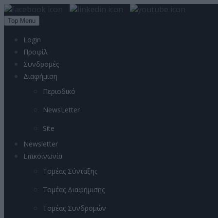
Top Menu
Login
Προφίλ
Συνδρομές
Διαφήμιση
Περιοδικό
NewsLetter
Site
Newsletter
Επικοινωνία
Τομέας Σύνταξης
Τομέας Διαφήμισης
Τομέας Συνδρομών