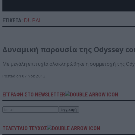
DUBAI
ΕΤΙΚΈΤΑ:
Δυναμική παρουσία της Odyssey con
Με μεγάλη επιτυχία ολοκληρώθηκε η συμμετοχή της Odys
Posted on 07 Νοέ 2013
ΕΓΓΡΑΦΗ ΣΤΟ NEWSLETTER
ΤΕΛΕΥΤΑΙΟ ΤΕΥΧΟΣ