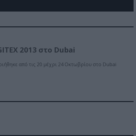
ITEX 2013 στο Dubai
ιήθηκε από τις 20 μέχρι 24 Οκτωβρίου στο Dubai