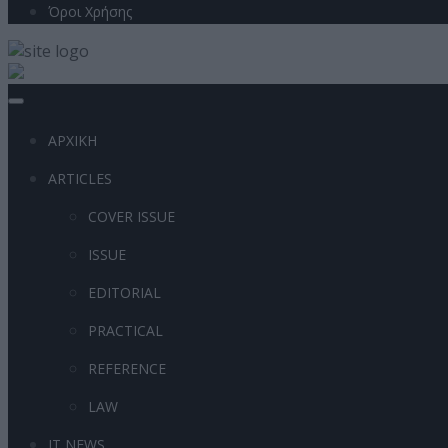
Όροι Χρήσης
ΑΡΧΙΚΗ
ARTICLES
COVER ISSUE
ISSUE
EDITORIAL
PRACTICAL
REFERENCE
LAW
IT NEWS