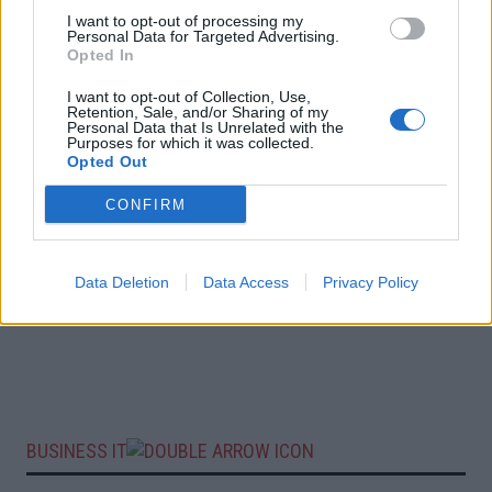
I want to opt-out of processing my
Personal Data for Targeted Advertising.
Opted In
I want to opt-out of Collection, Use,
Retention, Sale, and/or Sharing of my
Personal Data that Is Unrelated with the
Purposes for which it was collected.
Opted Out
CONFIRM
Data Deletion
Data Access
Privacy Policy
BUSINESS IT