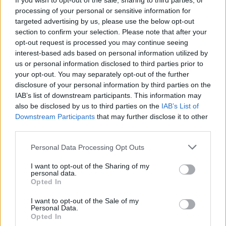
If you wish to opt-out of the sale, sharing to third parties, or
processing of your personal or sensitive information for
targeted advertising by us, please use the below opt-out
section to confirm your selection. Please note that after your
opt-out request is processed you may continue seeing
interest-based ads based on personal information utilized by
us or personal information disclosed to third parties prior to
your opt-out. You may separately opt-out of the further
disclosure of your personal information by third parties on the
IAB’s list of downstream participants. This information may
also be disclosed by us to third parties on the
IAB’s List of
Downstream Participants
that may further disclose it to other
third parties.
Personal Data Processing Opt Outs
I want to opt-out of the Sharing of my
personal data.
Opted In
I want to opt-out of the Sale of my
Personal Data.
Opted In