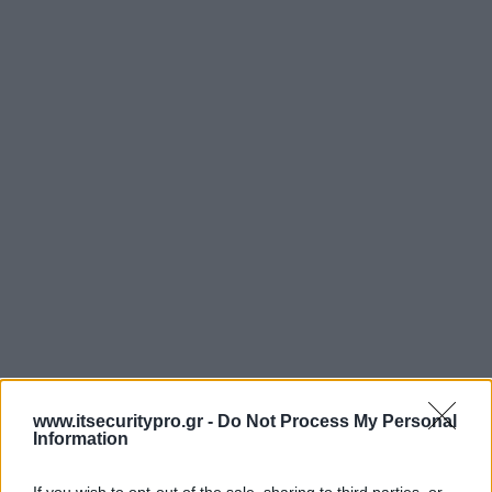
www.itsecuritypro.gr -
Do Not Process My Personal
Information