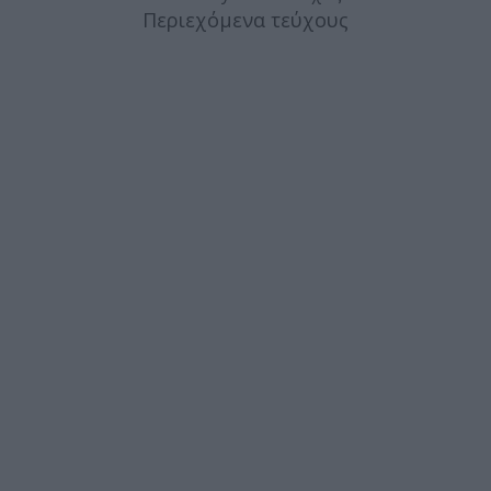
Περιεχόμενα τεύχους