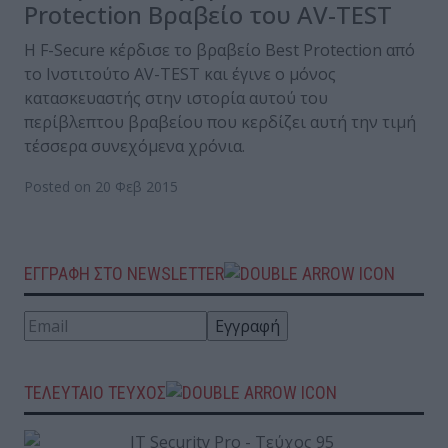
Protection Βραβείο του AV-TEST
Η F-Secure κέρδισε το βραβείο Best Protection από
το Ινστιτούτο AV-TEST και έγινε ο μόνος
κατασκευαστής στην ιστορία αυτού του
περίβλεπτου βραβείου που κερδίζει αυτή την τιμή
τέσσερα συνεχόμενα χρόνια.
Posted on 20 Φεβ 2015
ΕΓΓΡΑΦΗ ΣΤΟ NEWSLETTER
ΤΕΛΕΥΤΑΙΟ ΤΕΥΧΟΣ