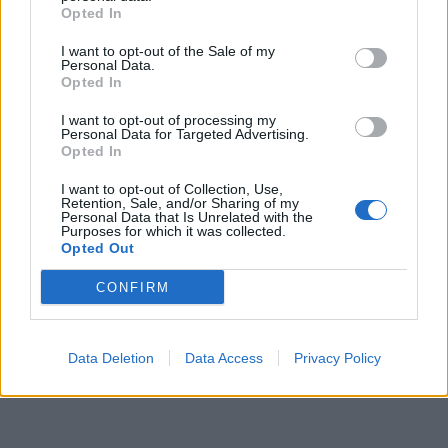
Opted In
I want to opt-out of the Sale of my
Personal Data.
Opted In
I want to opt-out of processing my
Personal Data for Targeted Advertising.
Opted In
I want to opt-out of Collection, Use,
Retention, Sale, and/or Sharing of my
Personal Data that Is Unrelated with the
Purposes for which it was collected.
Opted Out
CONFIRM
Data Deletion
Data Access
Privacy Policy