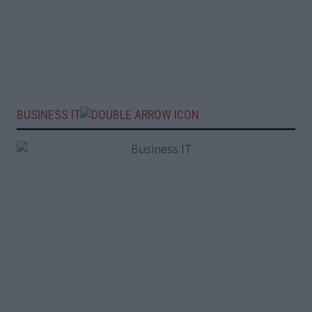
BUSINESS IT