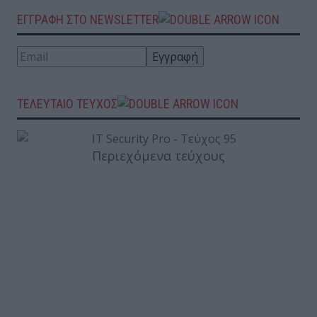
ΕΓΓΡΑΦΗ ΣΤΟ NEWSLETTER
ΤΕΛΕΥΤΑΙΟ ΤΕΥΧΟΣ
Περιεχόμενα τεύχους