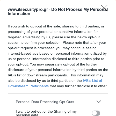
www.itsecuritypro.gr -
Do Not Process My Personal
Information
If you wish to opt-out of the sale, sharing to third parties, or
processing of your personal or sensitive information for
targeted advertising by us, please use the below opt-out
section to confirm your selection. Please note that after your
opt-out request is processed you may continue seeing
interest-based ads based on personal information utilized by
us or personal information disclosed to third parties prior to
your opt-out. You may separately opt-out of the further
disclosure of your personal information by third parties on the
IAB’s list of downstream participants. This information may
also be disclosed by us to third parties on the
IAB’s List of
Downstream Participants
that may further disclose it to other
third parties.
Personal Data Processing Opt Outs
I want to opt-out of the Sharing of my
personal data.