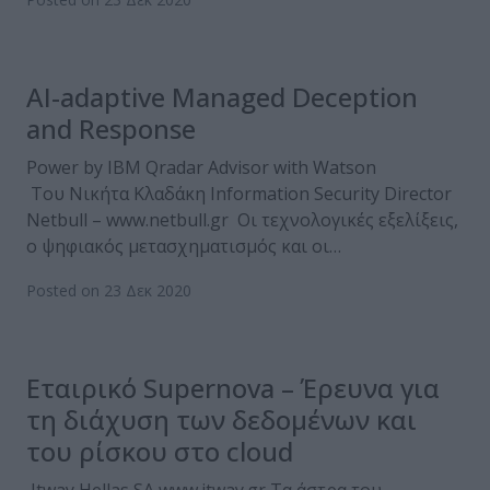
AI-adaptive Managed Deception
and Response
Power by IBM Qradar Advisor with Watson
Του Νικήτα Κλαδάκη Information Security Director
Netbull – www.netbull.gr Οι τεχνολογικές εξελίξεις,
o ψηφιακός μετασχηματισμός και οι…
Posted on 23 Δεκ 2020
Εταιρικό Supernova – Έρευνα για
τη διάχυση των δεδομένων και
του ρίσκου στο cloud