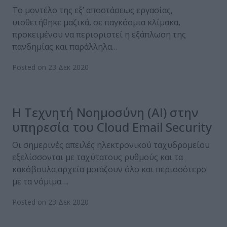
Το μοντέλο της εξ’ αποστάσεως εργασίας,
υιοθετήθηκε μαζικά, σε παγκόσμια κλίμακα,
προκειμένου να περιοριστεί η εξάπλωση της
πανδημίας και παράλληλα…
Posted on 23 Δεκ 2020
Η Τεχνητή Νοημοσύνη (AI) στην
υπηρεσία του Cloud Email Security
Οι σημερινές απειλές ηλεκτρονικού ταχυδρομείου
εξελίσσονται με ταχύτατους ρυθμούς και τα
κακόβουλα αρχεία μοιάζουν όλο και περισσότερο
με τα νόμιμα….
Posted on 23 Δεκ 2020