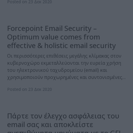
Posted on 23 Δεκ 2020
Forcepoint Email Security –
Optimum value comes from
effective & holistic email security
Οι περισσότερες επιθέσεις μεγάλης κλίμακας στον
κυβερνοχώρο εκμεταλλεύονται την ευρεία χρήση
του ηλεκτρονικού ταχυδρομείου (email) και
χρησιμοποιούν προχωρημένες και συντονισμένες…
Posted on 23 Δεκ 2020
Πάρτε τον έλεγχο ασφάλειας του
email σας και αποκλείστε
ανεπιθύμητα μηνύματα με το GFI