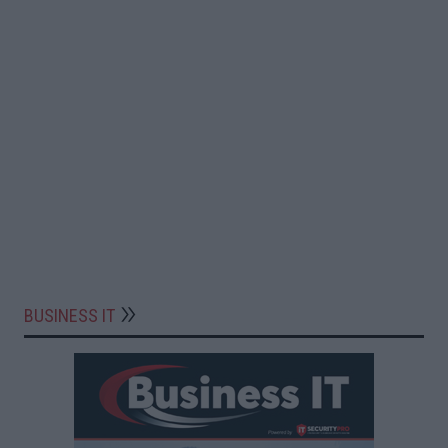
BUSINESS IT