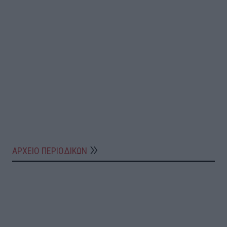
ΑΡΧΕΙΟ ΠΕΡΙΟΔΙΚΩΝ