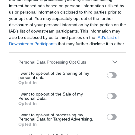
interest-based ads based on personal information utilized by
us or personal information disclosed to third parties prior to
your opt-out. You may separately opt-out of the further
disclosure of your personal information by third parties on the
IAB’s list of downstream participants. This information may
also be disclosed by us to third parties on the
IAB’s List of
Downstream Participants
that may further disclose it to other
third parties.
Personal Data Processing Opt Outs
I want to opt-out of the Sharing of my
personal data.
Opted In
I want to opt-out of the Sale of my
Personal Data.
Opted In
Περιεχόμενα τεύχους
I want to opt-out of processing my
Personal Data for Targeted Advertising.
Opted In