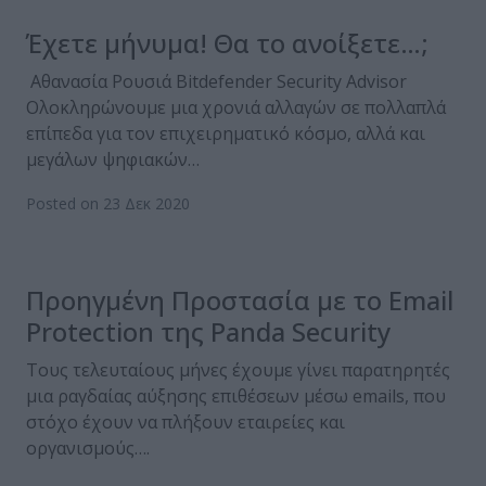
Έχετε μήνυμα! Θα το ανοίξετε…;
Αθανασία Ρουσιά Bitdefender Security Advisor
Ολοκληρώνουμε μια χρονιά αλλαγών σε πολλαπλά
επίπεδα για τον επιχειρηματικό κόσμο, αλλά και
μεγάλων ψηφιακών…
Posted on 23 Δεκ 2020
Προηγμένη Προστασία με το Email
Protection της Panda Security
Τους τελευταίους μήνες έχουμε γίνει παρατηρητές
μια ραγδαίας αύξησης επιθέσεων μέσω emails, που
στόχο έχουν να πλήξουν εταιρείες και
οργανισμούς….