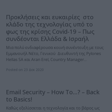
Προκλήσεις και ευκαιρίες στο
κλάδο της τεχνολογίας υπό το
φως της κρίσης Covid-19 – Πως
συνδέονται Ελλάδα & Ισραήλ
Μια πολύ ενδιαφέρουσα κοινή συνέντευξη με τους
Εμμανουήλ Νέτο, Γενικού Διευθυντή της Pylones
Hellas SA και Aran Erel, Country Manager…
Posted on 23 Δεκ 2020
Email Security – How To…? – Back
to Basics!
Καθώς εξελίσσεται η τεχνολογία και το βάρος ως