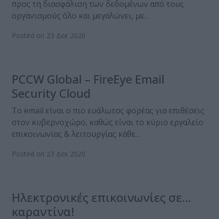
προς τη διασφάλιση των δεδομένων από τους
οργανισμούς όλο και μεγαλώνει, με…
Posted on 23 Δεκ 2020
PCCW Global – FireEye Email
Security Cloud
Το email είναι ο πιο ευάλωτος φορέας για επιθέσεις
στον κυβερνοχώρο, καθώς είναι το κύριο εργαλείο
επικοινωνίας & λειτουργίας κάθε…
Posted on 23 Δεκ 2020
Ηλεκτρονικές επικοινωνίες σε…
καραντίνα!