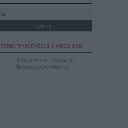
ΛΕΥΤΑΙΟ ΤΕΥΧΟΣ
Περιεχόμενα τεύχους