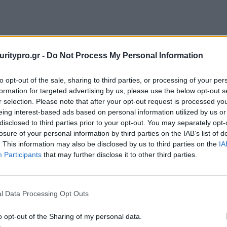
uritypro.gr -
Do Not Process My Personal Information
to opt-out of the sale, sharing to third parties, or processing of your per
formation for targeted advertising by us, please use the below opt-out s
r selection. Please note that after your opt-out request is processed y
eing interest-based ads based on personal information utilized by us or
disclosed to third parties prior to your opt-out. You may separately opt-
losure of your personal information by third parties on the IAB’s list of
. This information may also be disclosed by us to third parties on the
IA
Participants
that may further disclose it to other third parties.
l Data Processing Opt Outs
o opt-out of the Sharing of my personal data.