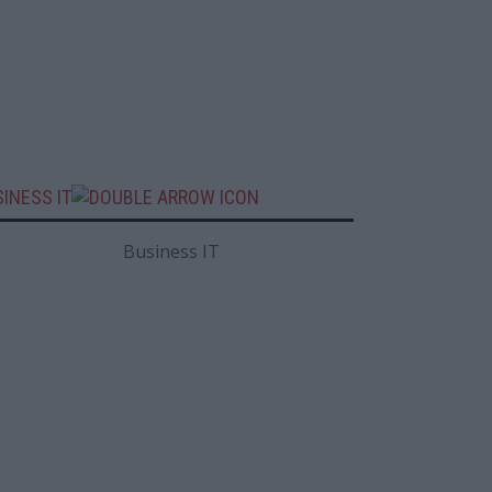
INESS IT