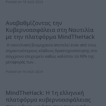
Posted on 18 Ιούλ 2024
Αναβαθμίζοντας την
Κυβερνοασφάλεια στη Ναυτιλία
με την πλατφόρμα MindTheHack
H ναυτιλιακή βιομηχανία αποτελεί έναν από τους
σημαντικότερους κλάδους δραστηριοποίησης στο
σύγχρονο επιχειρείν καθώς καλύπτει το 90% της
μεταφοράς των…
Posted on 16 Ιούλ 2024
MindTheHack: H 1η ελληνική
πλατφόρμα κυβερνοασφάλειας