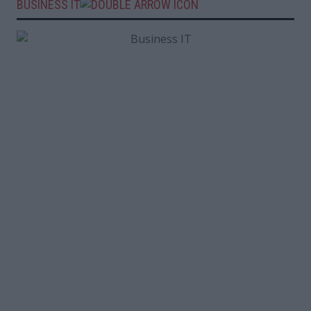
BUSINESS IT