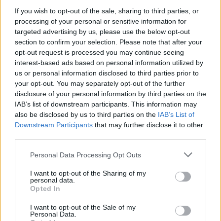
If you wish to opt-out of the sale, sharing to third parties, or
processing of your personal or sensitive information for
targeted advertising by us, please use the below opt-out
section to confirm your selection. Please note that after your
opt-out request is processed you may continue seeing
interest-based ads based on personal information utilized by
us or personal information disclosed to third parties prior to
your opt-out. You may separately opt-out of the further
disclosure of your personal information by third parties on the
IAB’s list of downstream participants. This information may
also be disclosed by us to third parties on the
IAB’s List of
Downstream Participants
that may further disclose it to other
third parties.
Personal Data Processing Opt Outs
I want to opt-out of the Sharing of my
personal data.
Opted In
I want to opt-out of the Sale of my
Personal Data.