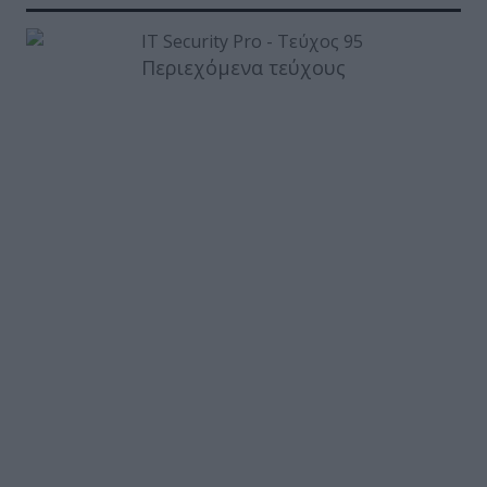
Περιεχόμενα τεύχους