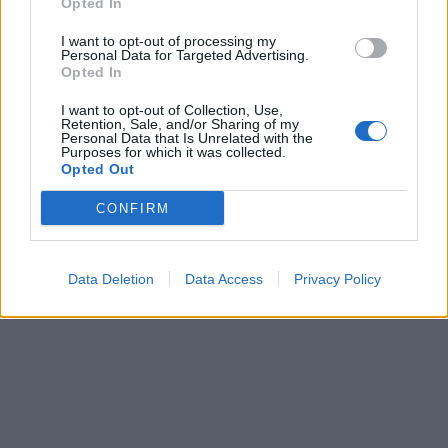
Opted In
I want to opt-out of processing my
Personal Data for Targeted Advertising.
Opted In
I want to opt-out of Collection, Use,
Retention, Sale, and/or Sharing of my
Personal Data that Is Unrelated with the
Purposes for which it was collected.
Opted Out
CONFIRM
Data Deletion
Data Access
Privacy Policy