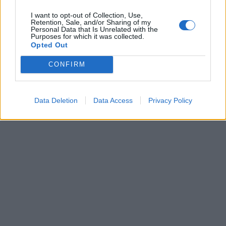
I want to opt-out of Collection, Use,
Retention, Sale, and/or Sharing of my
Personal Data that Is Unrelated with the
Purposes for which it was collected.
Opted Out
CONFIRM
Data Deletion
Data Access
Privacy Policy