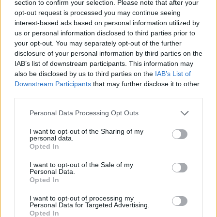
section to confirm your selection. Please note that after your
opt-out request is processed you may continue seeing
interest-based ads based on personal information utilized by
us or personal information disclosed to third parties prior to
your opt-out. You may separately opt-out of the further
disclosure of your personal information by third parties on the
IAB’s list of downstream participants. This information may
also be disclosed by us to third parties on the
IAB’s List of
Downstream Participants
that may further disclose it to other
third parties.
Personal Data Processing Opt Outs
I want to opt-out of the Sharing of my
personal data.
Opted In
I want to opt-out of the Sale of my
Personal Data.
Opted In
I want to opt-out of processing my
Personal Data for Targeted Advertising.
Opted In