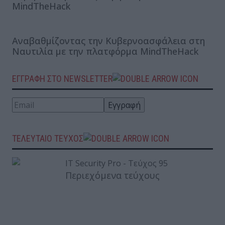
MindTheHack
Αναβαθμίζοντας την Κυβερνοασφάλεια στη
Ναυτιλία με την πλατφόρμα MindTheHack
ΕΓΓΡΑΦΗ ΣΤΟ NEWSLETTER
ΤΕΛΕΥΤΑΙΟ ΤΕΥΧΟΣ
Περιεχόμενα τεύχους