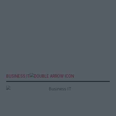
BUSINESS IT