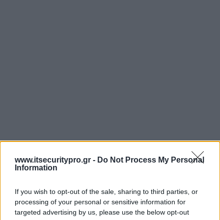
www.itsecuritypro.gr -
Do Not Process My Personal
Information
If you wish to opt-out of the sale, sharing to third parties, or
processing of your personal or sensitive information for
targeted advertising by us, please use the below opt-out