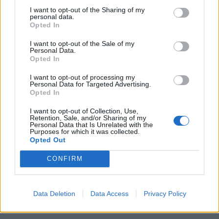
I want to opt-out of the Sharing of my
personal data.
Opted In
I want to opt-out of the Sale of my
Personal Data.
Opted In
I want to opt-out of processing my
Personal Data for Targeted Advertising.
Opted In
I want to opt-out of Collection, Use,
Retention, Sale, and/or Sharing of my
Personal Data that Is Unrelated with the
Purposes for which it was collected.
Opted Out
CONFIRM
Data Deletion
Data Access
Privacy Policy