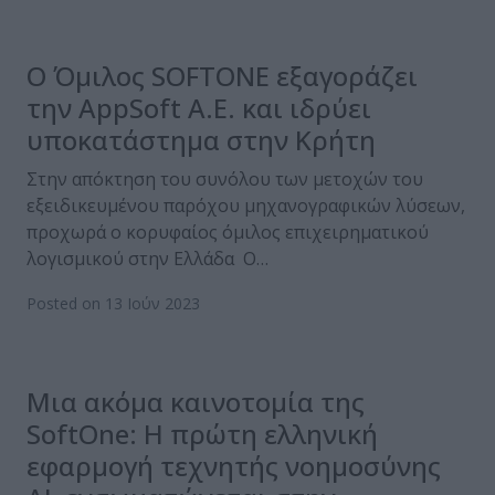
O Όμιλος SOFTONE εξαγοράζει
την AppSoft A.E. και ιδρύει
υποκατάστημα στην Κρήτη
Στην απόκτηση του συνόλου των μετοχών του
εξειδικευμένου παρόχου μηχανογραφικών λύσεων,
προχωρά ο κορυφαίος όμιλος επιχειρηματικού
λογισμικού στην Ελλάδα Ο…
Posted on 13 Ιούν 2023
Μια ακόμα καινοτομία της
SoftOne: Η πρώτη ελληνική
εφαρμογή τεχνητής νοημοσύνης