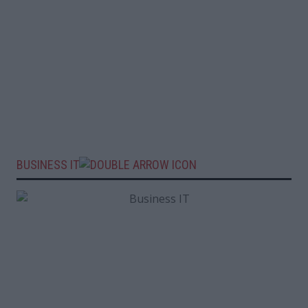
BUSINESS IT