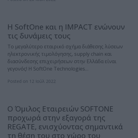
Η SoftOne και η IMPACT ενώνουν
τις δυνάμεις τους
Το μεγαλύτερο εταιρικό σχήμα διάθεσης λύσεων
ηλεκτρονικής τιμολόγησης, supply chain και
διασύνδεσης επιχειρήσεων στην Ελλάδα είναι
γεγονός! Η SoftOne Technologies…
Posted on 12 Ιούλ 2022
Ο Όμιλος Εταιρειών SOFTONE
προχωρά στην εξαγορά της
REGATE, ενισχύοντας σημαντικά
τη θέση του στο χώρο του