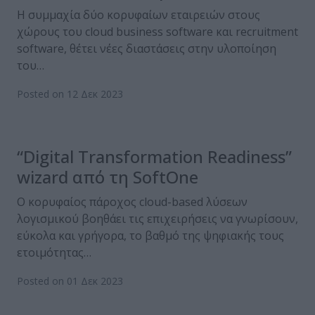
H συμμαχία δύο κορυφαίων εταιρειών στους
χώρους του cloud business software και recruitment
software, θέτει νέες διαστάσεις στην υλοποίηση
του…
Posted on 12 Δεκ 2023
“Digital Transformation Readiness”
wizard από τη SoftOne
Ο κορυφαίος πάροχος cloud-based λύσεων
λογισμικού βοηθάει τις επιχειρήσεις να γνωρίσουν,
εύκολα και γρήγορα, το βαθμό της ψηφιακής τους
ετοιμότητας…
Posted on 01 Δεκ 2023