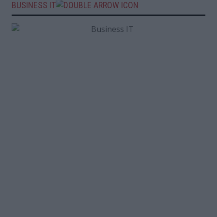
BUSINESS IT