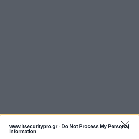
www.itsecuritypro.gr -
Do Not Process My Personal
Information