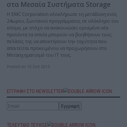
στα Μεσαία Συστήματα Storage
Η EMC Corporation ολοκλήρωσε τη μετάδοση ενός
24ωρου, ζωντανού προγράμματος σε ολόκληρο τον
κόσμο, με στόχο να ανακοινώσει ορισμένα νέα
προϊόντα τα οποία μπορούν να βοηθήσουν τους
πελάτες της να αποκτήσουν την ταχύτητα που
απαιτείται προκειμένου να προχωρήσουν στο
Μετασχηματισμό του ΙΤ τους.
Posted on 10 Σεπ 2013
ΕΓΓΡΑΦΗ ΣΤΟ NEWSLETTER
ΤΕΛΕΥΤΑΙΟ ΤΕΥΧΟΣ