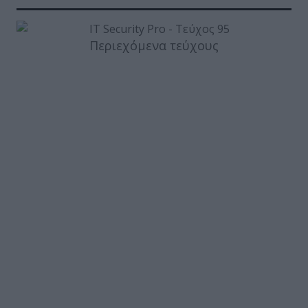
Περιεχόμενα τεύχους