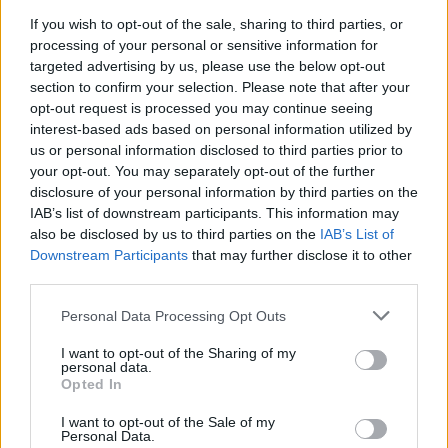
If you wish to opt-out of the sale, sharing to third parties, or
processing of your personal or sensitive information for
targeted advertising by us, please use the below opt-out
section to confirm your selection. Please note that after your
opt-out request is processed you may continue seeing
interest-based ads based on personal information utilized by
us or personal information disclosed to third parties prior to
your opt-out. You may separately opt-out of the further
disclosure of your personal information by third parties on the
IAB’s list of downstream participants. This information may
also be disclosed by us to third parties on the
IAB’s List of
Downstream Participants
that may further disclose it to other
third parties.
Personal Data Processing Opt Outs
I want to opt-out of the Sharing of my
personal data.
Opted In
I want to opt-out of the Sale of my
Personal Data.