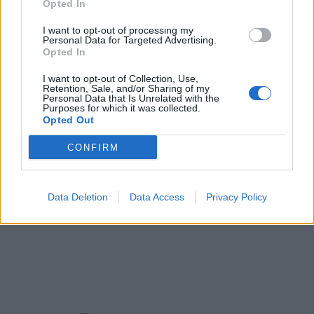
Opted In
I want to opt-out of processing my
Personal Data for Targeted Advertising.
Opted In
I want to opt-out of Collection, Use,
Retention, Sale, and/or Sharing of my
Personal Data that Is Unrelated with the
Purposes for which it was collected.
Opted Out
CONFIRM
Data Deletion
Data Access
Privacy Policy