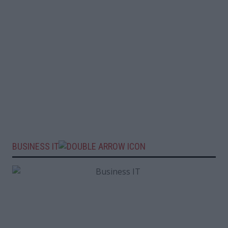
BUSINESS IT