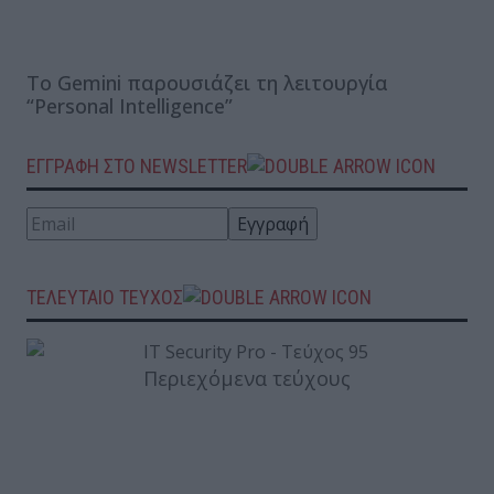
Το Gemini παρουσιάζει τη λειτουργία
“Personal Intelligence”
ΕΓΓΡΑΦΗ ΣΤΟ NEWSLETTER
ΤΕΛΕΥΤΑΙΟ ΤΕΥΧΟΣ
Περιεχόμενα τεύχους