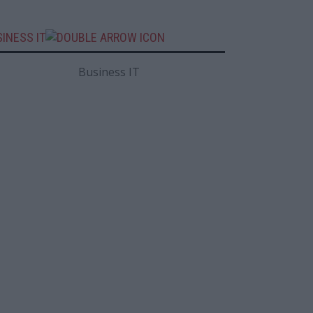
INESS IT