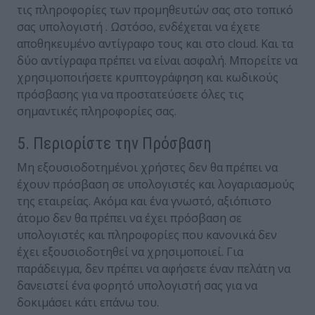
τις πληροφορίες των προμηθευτών σας στο τοπικό
σας υπολογιστή . Ωστόσο, ενδέχεται να έχετε
αποθηκευμένο αντίγραφο τους και στο cloud. Και τα
δύο αντίγραφα πρέπει να είναι ασφαλή. Μπορείτε να
χρησιμοποιήσετε κρυπτογράφηση και κωδικούς
πρόσβασης για να προστατεύσετε όλες τις
σημαντικές πληροφορίες σας.
5. Περιορίστε την Πρόσβαση
Μη εξουσιοδοτημένοι χρήστες δεν θα πρέπει να
έχουν πρόσβαση σε υπολογιστές και λογαριασμούς
της εταιρείας. Ακόμα και ένα γνωστό, αξιόπιστο
άτομο δεν θα πρέπει να έχει πρόσβαση σε
υπολογιστές και πληροφορίες που κανονικά δεν
έχει εξουσιοδοτηθεί να χρησιμοποιεί. Για
παράδειγμα, δεν πρέπει να αφήσετε έναν πελάτη να
δανειστεί ένα φορητό υπολογιστή σας για να
δοκιμάσει κάτι επάνω του.