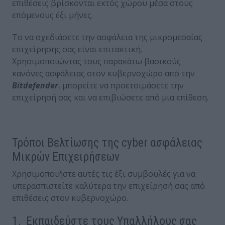
επιθέσεις βρίσκονται εκτός χώρου μέσα στους
επόμενους έξι μήνες.
Το να σχεδιάσετε την ασφάλεια της μικρομεσαίας
επιχείρησης σας είναι επιτακτική.
Χρησιμοποιώντας τους παρακάτω βασικούς
κανόνες ασφάλειας στον κυβερνοχώρο από την
Bitdefender
, μπορείτε να προετοιμάσετε την
επιχείρησή σας και να επιβιώσετε από μια επίθεση.
Τρόποι Βελτίωσης της cyber ασφάλειας
Μικρών Επιχειρήσεων
Χρησιμοποιήστε αυτές τις έξι συμβουλές για να
υπερασπιστείτε καλύτερα την επιχείρησή σας από
επιθέσεις στον κυβερνοχώρο.
1. Εκπαιδεύστε τους Υπαλλήλους σας