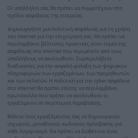
Οι υπάλληλοί σας θα πρέπει να συμμετέχουν στο
σχέδιο ασφάλειας της εταιρείας.
Δημιουργήστε μια πολιτική ασφάλειας για τη χρήση
του internet για την επιχείρησή σας. Θα πρέπει να
περιλαμβάνει βέλτιστες πρακτικές στον τομέα της
ασφάλειας στο internet που περιμένετε από τους
υπαλλήλους να ακολουθούν. Συμπεριλάβετε
διαδικασίες για την ασφαλή φύλαξη των ψηφιακών
πληροφοριών των εργαζομένων, των προμηθευτών
και των πελατών. Η πολιτική για την cyber ασφάλεια
στο internet θα πρέπει επίσης να περιλαμβάνει
πρωτόκολλα που πρέπει να ακολουθούν οι
εργαζόμενοι σε περίπτωση παραβίασης.
Βάλετε τους εργαζόμενους σας να δημιουργούν
ισχυρούς, μοναδικούς κωδικούς πρόσβασης για
κάθε λογαριασμό. Θα πρέπει να διαθέτουν έναν