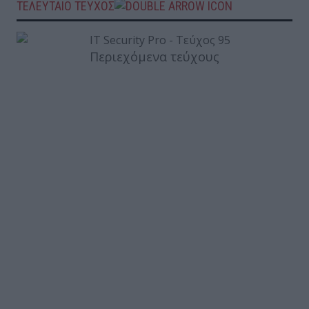
ΤΕΛΕΥΤΑΙΟ ΤΕΥΧΟΣ
Περιεχόμενα τεύχους