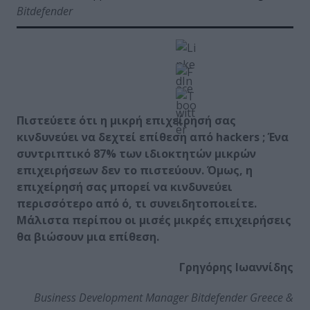
Bitdefender
Πιστεύετε ότι η μικρή επιχείρησή σας
κινδυνεύει να δεχτεί επίθεση από hackers ; Ένα
συντριπτικό 87% των ιδιοκτητών μικρών
επιχειρήσεων δεν το πιστεύουν. Όμως, η
επιχείρησή σας μπορεί να κινδυνεύει
περισσότερο από ό, τι συνειδητοποιείτε.
Μάλιστα περίπου οι μισές μικρές επιχειρήσεις
θα βιώσουν μια επίθεση.
Γρηγόρης Ιωαννίδης
Business Development Manager Bitdefender Greece &