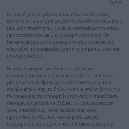
Cyprus
Οι μικρές επιχειρήσεις είναι ελκυστικές στους
hackers. Οι μικρές επιχειρήσεις διαθέτουν συνήθως
μια μέση ποσότητα ψηφιακών δεδομένων τα οποία
προστατεύονται με μια «χαλαρή» ασφάλεια. Οι
hackers μπορούν να χρησιμοποιήσουν αυτές τις
κλεμμένες πληροφορίες για να κτυπήσουν μετά και
πολλούς άλλους.
Η επιχείρησή σας κινδυνεύει όταν είστε
απροετοίμαστοι για μια cyber επίθεση. Οι hackers
μπορούν να κλέψουν χρήματα, τα στοιχεία των
εργαζομένων σας, τα δεδομένα των πελατών και τις
πληροφορίες των προμηθευτών σας. Η παραβίαση
δεδομένων μπορεί να βλάψει τις σχέσεις σας με
τους υπαλλήλους, τους πελάτες και τους
προμηθευτές. Και περίπου οι μισές μικρές
επιχειρήσεις που έχουν πέσει θύματα μιας cyber