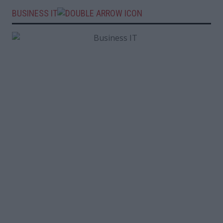
BUSINESS IT