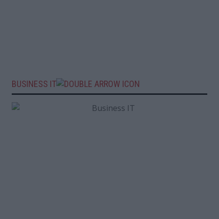
BUSINESS IT