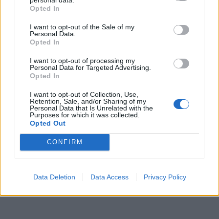
Opted In
I want to opt-out of the Sale of my
Personal Data.
Opted In
I want to opt-out of processing my
Personal Data for Targeted Advertising.
Opted In
I want to opt-out of Collection, Use,
Retention, Sale, and/or Sharing of my
Personal Data that Is Unrelated with the
Purposes for which it was collected.
Opted Out
CONFIRM
Data Deletion
Data Access
Privacy Policy