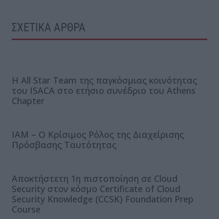
ΣΧΕΤΙΚΑ ΑΡΘΡΑ
H All Star Team της παγκόσμιας κοινότητας
του ISACA στο ετήσιο συνέδριο του Athens
Chapter
IAM – O Κρίσιμος Ρόλος της Διαχείρισης
Πρόσβασης Ταυτότητας
Αποκτήστετη 1η πιστοποίηση σε Cloud
Security στον κόσμο Certificate of Cloud
Security Knowledge (CCSK) Foundation Prep
Course