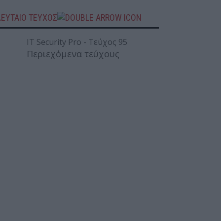
ΛΕΥΤΑΙΟ ΤΕΥΧΟΣ
Περιεχόμενα τεύχους