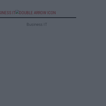
INESS IT