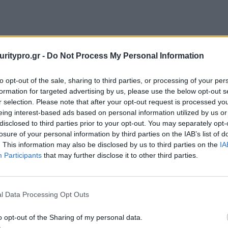
uritypro.gr -
Do Not Process My Personal Information
to opt-out of the sale, sharing to third parties, or processing of your per
formation for targeted advertising by us, please use the below opt-out s
r selection. Please note that after your opt-out request is processed y
eing interest-based ads based on personal information utilized by us or
disclosed to third parties prior to your opt-out. You may separately opt-
losure of your personal information by third parties on the IAB’s list of
. This information may also be disclosed by us to third parties on the
IA
Participants
that may further disclose it to other third parties.
l Data Processing Opt Outs
o opt-out of the Sharing of my personal data.