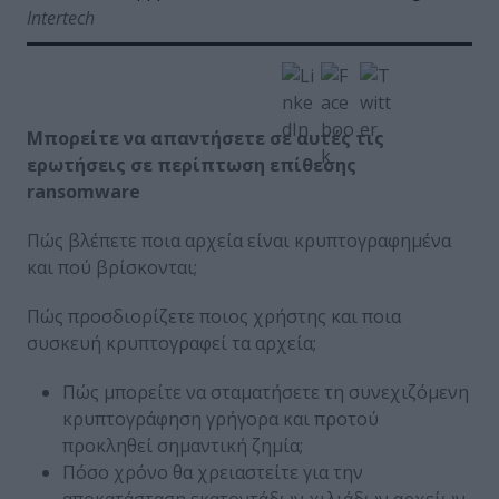
Intertech
Μπορείτε να απαντήσετε σε αυτές τις
ερωτήσεις σε περίπτωση επίθεσης
ransomware
Πώς βλέπετε ποια αρχεία είναι κρυπτογραφημένα
και πού βρίσκονται;
Πώς προσδιορίζετε ποιος χρήστης και ποια
συσκευή κρυπτογραφεί τα αρχεία;
Πώς μπορείτε να σταματήσετε τη συνεχιζόμενη
κρυπτογράφηση γρήγορα και προτού
προκληθεί σημαντική ζημία;
Πόσο χρόνο θα χρειαστείτε για την
αποκατάσταση εκατοντάδων χιλιάδων αρχείων