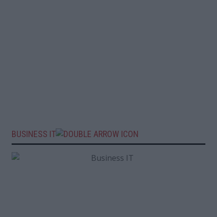
BUSINESS IT