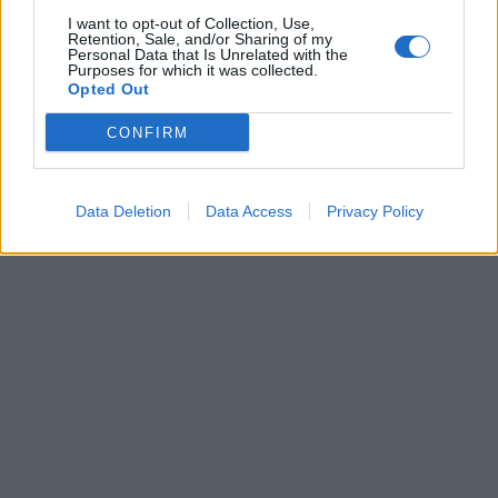
I want to opt-out of Collection, Use,
Retention, Sale, and/or Sharing of my
Personal Data that Is Unrelated with the
Purposes for which it was collected.
Opted Out
CONFIRM
Data Deletion
Data Access
Privacy Policy