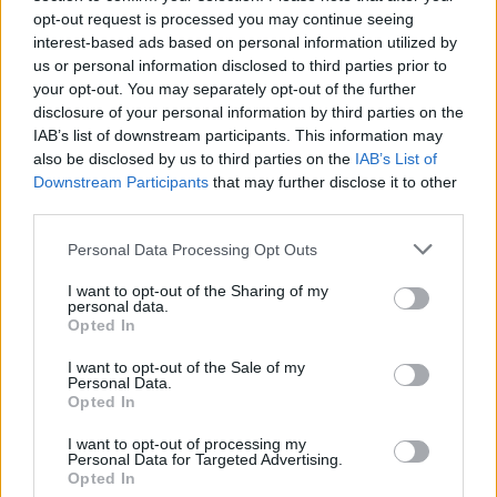
opt-out request is processed you may continue seeing
interest-based ads based on personal information utilized by
us or personal information disclosed to third parties prior to
your opt-out. You may separately opt-out of the further
disclosure of your personal information by third parties on the
IAB’s list of downstream participants. This information may
also be disclosed by us to third parties on the
IAB’s List of
Downstream Participants
that may further disclose it to other
third parties.
Personal Data Processing Opt Outs
I want to opt-out of the Sharing of my
personal data.
Opted In
I want to opt-out of the Sale of my
Personal Data.
Opted In
I want to opt-out of processing my
Personal Data for Targeted Advertising.
Opted In