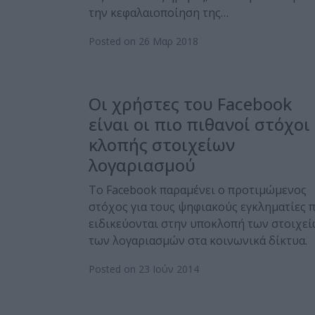
την κεφαλαιοποίηση της…
Posted on 26 Μαρ 2018
Οι χρήστες του Facebook
είναι οι πιο πιθανοί στόχοι
κλοπής στοιχείων
λογαριασμού
To Facebook παραμένει ο προτιμώμενος
στόχος για τους ψηφιακούς εγκληματίες 
ειδικεύονται στην υποκλοπή των στοιχε
των λογαριασμών στα κοινωνικά δίκτυα.
Posted on 23 Ιούν 2014