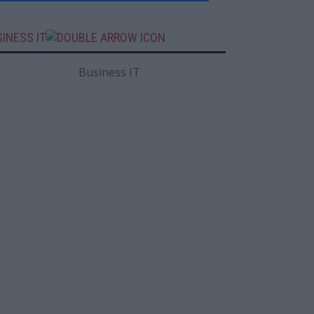
INESS IT