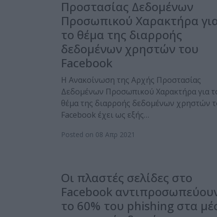
Προστασίας Δεδομένων
Προσωπικού Χαρακτήρα γι
το θέμα της διαρροής
δεδομένων χρηστών του
Facebook
H Ανακοίνωση της Αρχής Προστασίας
Δεδομένων Προσωπικού Χαρακτήρα για τ
θέμα της διαρροής δεδομένων χρηστών 
Facebook έχει ως εξής…
Posted on 08 Απρ 2021
Οι πλαστές σελίδες στο
Facebook αντιπροσωπεύου
το 60% του phishing στα μέ