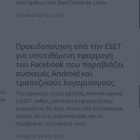
συστημάτων που βασίζονται σε Linux.
Posted on 03 Ιούν 2015
Προειδοποίηση από την ESET
για υποτιθέμενη εφαρμογή
του Facebook που παραβιάζει
συσκευές Android και
τραπεζικούς λογαριασμούς
που
Την προσοχή στους χρήστες Android εφιστά
ίων
η ESET, καθώς μία πλαστή εφαρμογή που
εμφανίζεται ότι έχει σταλεί από το Facebook,
μπορεί να τους παραπλανήσει και να
παραβιάσει τη συσκευή τους.
Posted on 24 Απρ 2014