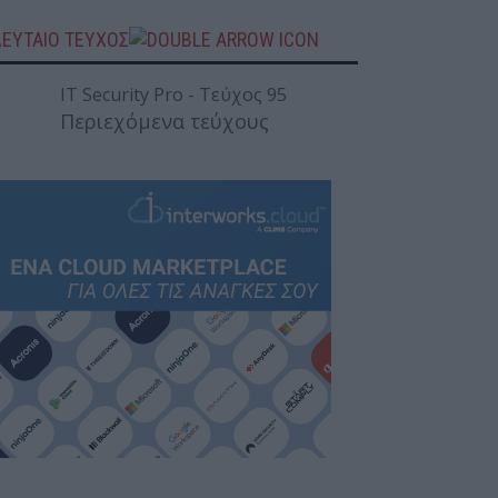
ΛΕΥΤΑΙΟ ΤΕΥΧΟΣ
Περιεχόμενα τεύχους