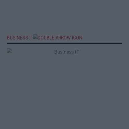
BUSINESS IT