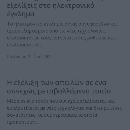
εξελίξεις στο ηλεκτρονικό
έγκλημα
Το ηλεκτρονικό έγκλημα, όντας συνυφασμένο και
άμεσα εξαρτώμενο από τις νέες τεχνολογίες,
εξελίσσεται με τους καταιγιστικούς ρυθμούς που
εξελίσσεται και…
Posted on 01 Νοέ 2009
Η εξέλιξη των απειλών σε ένα
συνεχώς μεταβαλλόμενο τοπίο
Μέσα σε ένα τοπίο που συνεχώς εξελίσσεται και
εμπλουτίζεται με νέες τεχνολογίες και διευρυμένες
δυνατότητες, τα συμπεράσματα τα οποία
προκύπτουν…