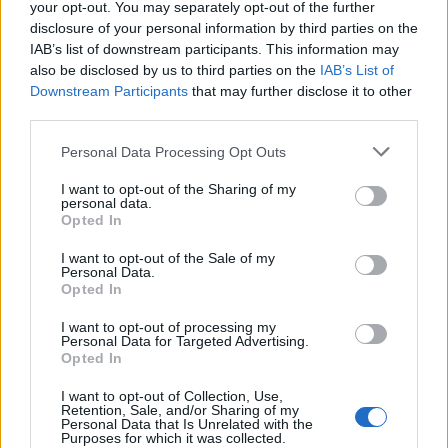
your opt-out. You may separately opt-out of the further
disclosure of your personal information by third parties on the
IAB’s list of downstream participants. This information may
also be disclosed by us to third parties on the
IAB’s List of
Downstream Participants
that may further disclose it to other
third parties.
Personal Data Processing Opt Outs
I want to opt-out of the Sharing of my
personal data.
Opted In
I want to opt-out of the Sale of my
Personal Data.
Opted In
I want to opt-out of processing my
Personal Data for Targeted Advertising.
Opted In
I want to opt-out of Collection, Use,
Retention, Sale, and/or Sharing of my
Personal Data that Is Unrelated with the
Purposes for which it was collected.