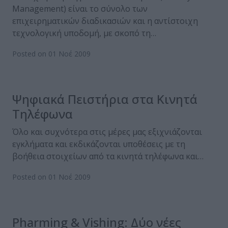
Μanagement) είναι το σύνολο των
επιχειρηματικών διαδικασιών και η αντίστοιχη
τεχνολογική υποδομή, με σκοπό τη…
Posted on 01 Νοέ 2009
Ψηφιακά Πειστήρια στα Κινητά
Τηλέφωνα
Όλο και συχνότερα στις μέρες μας εξιχνιάζονται
εγκλήματα και εκδικάζονται υποθέσεις με τη
βοήθεια στοιχείων από τα κινητά τηλέφωνα και…
Posted on 01 Νοέ 2009
Pharming & Vishing: Δύο νέες