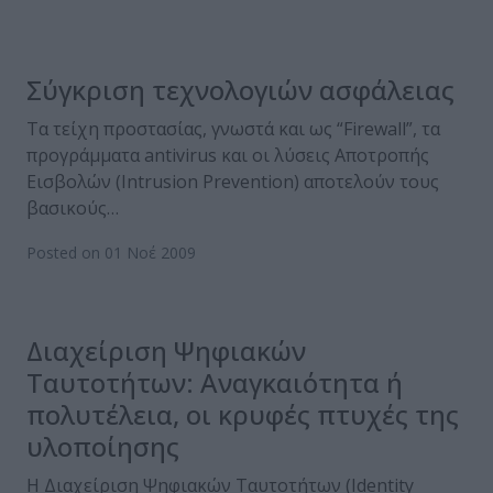
Σύγκριση τεχνολογιών ασφάλειας
Τα τείχη προστασίας, γνωστά και ως “Firewall”, τα
προγράμματα antivirus και οι λύσεις Αποτροπής
Εισβολών (Intrusion Prevention) αποτελούν τους
βασικούς…
Posted on 01 Νοέ 2009
Διαχείριση Ψηφιακών
Ταυτοτήτων: Αναγκαιότητα ή
πολυτέλεια, οι κρυφές πτυχές της
υλοποίησης
Η Διαχείριση Ψηφιακών Ταυτοτήτων (Identity