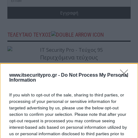
ΤΕΛΕΥΤΑΙΟ ΤΕΥΧΟΣ
Περιεχόμενα τεύχους
www.itsecuritypro.gr -
Do Not Process My Personal
Information
If you wish to opt-out of the sale, sharing to third parties, or
processing of your personal or sensitive information for
targeted advertising by us, please use the below opt-out
section to confirm your selection. Please note that after your
opt-out request is processed you may continue seeing
interest-based ads based on personal information utilized by
us or personal information disclosed to third parties prior to