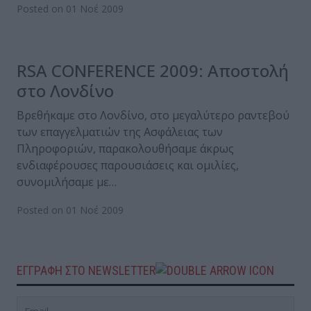
Posted on 01 Νοέ 2009
RSA CONFERENCE 2009: Αποστολή
στο Λονδίνο
Βρεθήκαμε στο Λονδίνο, στο μεγαλύτερο ραντεβού
των επαγγελματιών της Ασφάλειας των
Πληροφοριών, παρακολουθήσαμε άκρως
ενδιαφέρουσες παρουσιάσεις και ομιλίες,
συνομιλήσαμε με…
Posted on 01 Νοέ 2009
ΕΓΓΡΑΦΗ ΣΤΟ NEWSLETTER