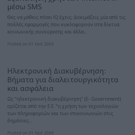
μέσω SMS
Θες να μάθεις πόσο IQ έχεις; Δοκιμάζεις μία από τις
πολλές εφαρμογές που κυκλοφορούν στα δίκτυα
κοινωνικής συνεύρεσης και άλλα…
Posted on 01 Νοέ 2009
Ηλεκτρονική Διακυβέρνηση:
Βήματα για διαλειτουργικότητα
και ασφάλεια
Ως “ηλεκτρονική διακυβέρνηση” (E- Government)
ορίζεται από την Ε.Ε. “η χρήση των τεχνολογιών
των πληροφοριών και των επικοινωνιών στις
δημόσιες…
Posted on 01 Νοέ 2009