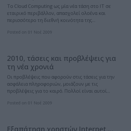
Το Cloud Computing ως μία νέα τάση στο IT σε
εταιρικό περιβάλλον, απασχολεί ολοένα και
περισσότερο τη διεθνή κοινότητα της…
Posted on 01 Νοέ 2009
2010, τάσεις και προβλέψεις για
τη νέα χρονιά
Οι προβλέψεις που αφορούν στις τάσεις για την
ασφάλεια πληροφοριών, μοιάζουν με τις
προβλέψεις για το καιρό. Πολλοί είναι αυτοί…
Posted on 01 Νοέ 2009
Εξαπάτηση χρηστών Internet …