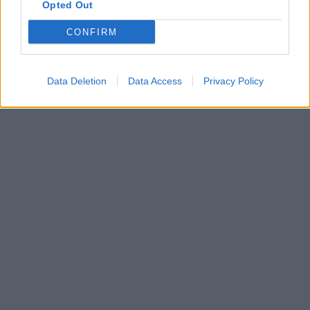
Opted Out
CONFIRM
Data Deletion
Data Access
Privacy Policy