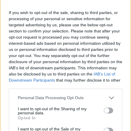
If you wish to opt-out of the sale, sharing to third parties, or
processing of your personal or sensitive information for
targeted advertising by us, please use the below opt-out
section to confirm your selection. Please note that after your
opt-out request is processed you may continue seeing
interest-based ads based on personal information utilized by
us or personal information disclosed to third parties prior to
your opt-out. You may separately opt-out of the further
disclosure of your personal information by third parties on the
IAB’s list of downstream participants. This information may
also be disclosed by us to third parties on the
IAB’s List of
Downstream Participants
that may further disclose it to other
third parties.
Personal Data Processing Opt Outs
I want to opt-out of the Sharing of my
personal data.
Opted In
I want to opt-out of the Sale of my