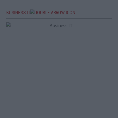
BUSINESS IT