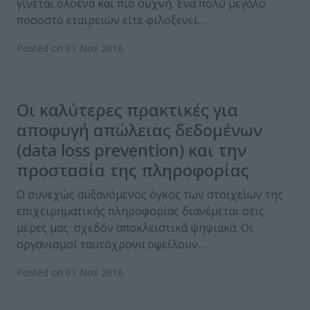
γίνεται ολοένα και πιο συχνή. Ένα πολύ μεγάλο
ποσοστό εταιρειών είτε φιλοξενεί…
Posted on 01 Νοέ 2016
Οι καλύτερες πρακτικές για
αποφυγή απώλειας δεδομένων
(data loss prevention) και την
προστασία της πληροφορίας
Ο συνεχώς αυξανόμενος όγκος των στοιχείων της
επιχειρηματικής πληροφορίας διανέμεται στις
μέρες μας σχεδόν αποκλειστικά ψηφιακά. Οι
οργανισμοί ταυτόχρονα οφείλουν…
Posted on 01 Νοέ 2016