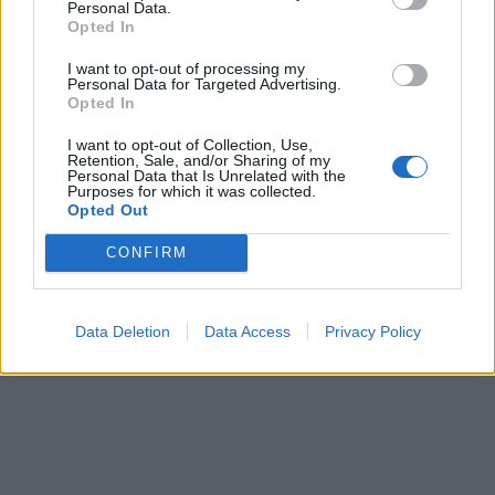
Personal Data.
Opted In
I want to opt-out of processing my
Personal Data for Targeted Advertising.
Opted In
I want to opt-out of Collection, Use,
Retention, Sale, and/or Sharing of my
Personal Data that Is Unrelated with the
Purposes for which it was collected.
Opted Out
CONFIRM
Data Deletion
Data Access
Privacy Policy