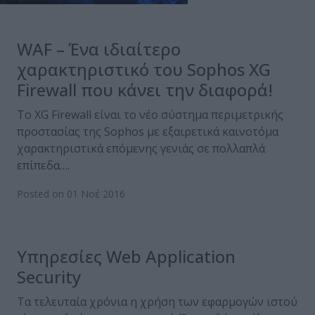
WAF – Ένα ιδιαίτερο
χαρακτηριστικό του Sophos XG
Firewall που κάνει την διαφορά!
Το XG Firewall είναι το νέο σύστημα περιμετρικής
προστασίας της Sophos με εξαιρετικά καινοτόμα
χαρακτηριστικά επόμενης γενιάς σε πολλαπλά
επίπεδα….
Posted on 01 Νοέ 2016
Υπηρεσίες Web Application
Security
Τα τελευταία χρόνια η χρήση των εφαρμογών ιστού