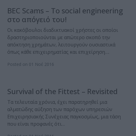
BEC Scams – Το social engineering
στο απόγειό του!
Οι κακόβουλοι διαδικτυακοί χρήστες οι οποίοι
δραστηριοποιούνται με απώτερο σκοπό την
απόκτηση χρημάτων, λειτουργούν ουσιαστικά
όπως κάθε επιχειρηματίας και επιχείρηση….
Posted on 01 Νοέ 2016
Survival of the Fittest – Revisited
Τα τελευταία χρόνια, έχει παρατηρηθεί μια
αλματώδης αύξηση των παρόχων υπηρεσιών
Επιχειρησιακής Συνέχειας παγκοσμίως, μια τάση
που είναι προφανές ότι…