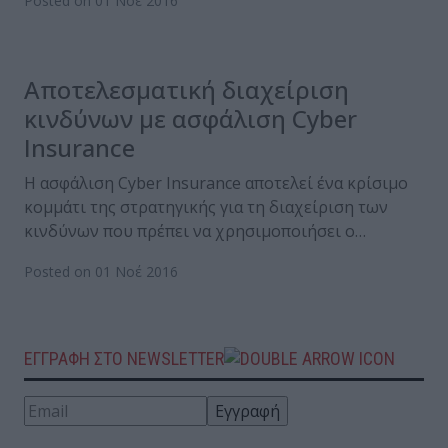
Posted on 01 Νοέ 2016
Αποτελεσματική διαχείριση
κινδύνων με ασφάλιση Cyber
Insurance
Η ασφάλιση Cyber Insurance αποτελεί ένα κρίσιμο
κομμάτι της στρατηγικής για τη διαχείριση των
κινδύνων που πρέπει να χρησιμοποιήσει ο…
Posted on 01 Νοέ 2016
ΕΓΓΡΑΦΗ ΣΤΟ NEWSLETTER